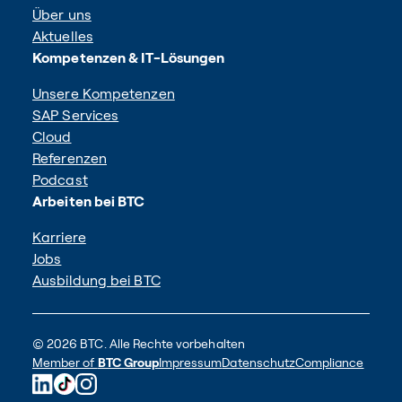
Über uns
Aktuelles
Kompetenzen & IT-Lösungen
Unsere Kompetenzen
SAP Services
Cloud
Referenzen
Podcast
Arbeiten bei BTC
Karriere
Jobs
Ausbildung bei BTC
© 2026 BTC. Alle Rechte vorbehalten
Member of
BTC Group
Impressum
Datenschutz
Compliance