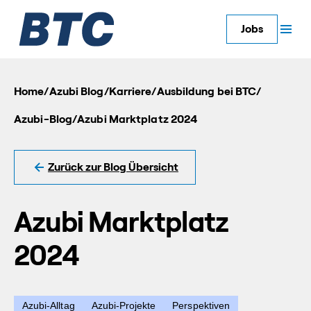
Jobs
Home
/
Azubi Blog
/
Karriere
/
Ausbildung bei BTC
/
Azubi-Blog
/
Azubi Marktplatz 2024
Zurück zur Blog Übersicht
Azubi Marktplatz
2024
Azubi-Alltag
Azubi-Projekte
Perspektiven