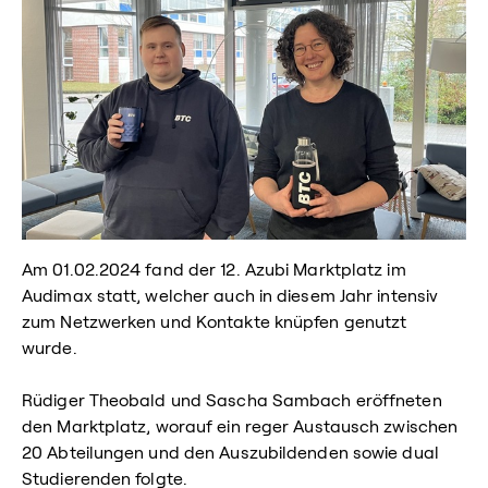
Am 01.02.2024 fand der 12. Azubi Marktplatz im
Audimax statt, welcher auch in diesem Jahr intensiv
zum Netzwerken und Kontakte knüpfen genutzt
wurde.
Rüdiger Theobald und Sascha Sambach eröffneten
den Marktplatz, worauf ein reger Austausch zwischen
20 Abteilungen und den Auszubildenden sowie dual
Studierenden folgte.