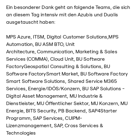
Ein besonderer Dank geht an folgende Teams, die sich
an diesem Tag intensiv mit den Azubis und Dualis
ausgetauscht haben:
MPS Azure, ITSM, Digital Customer Solutions,MPS
Automation, BU ASM BTO, Unit
Architecture, Communication, Marketing & Sales
Services (COMMA), Cloud Unit, BU Software
FactoryGeospatial Consulting & Solutions, BU
Software FactorySmart Market, BU Software Factory
Smart Software Solutions, Shared Service M365
Services, Energie/IDÖS/Konzern, BU SAP Solutions -
Digital Asset Management, MU Industrie &
Dienstleister, MU Öffentlicher Sektor, MU Konzern, MU
Energie, BITS Security, PB Backend, SAP4Starter
Programm, SAP Services, CUIPM-
Lizenzmanagement, SAP, Cross Services &
Technologies