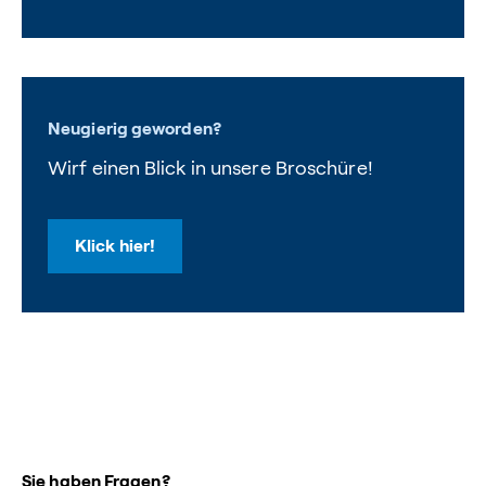
Neugierig geworden?
Wirf einen Blick in unsere Broschüre!
Klick hier!
Sie haben Fragen?