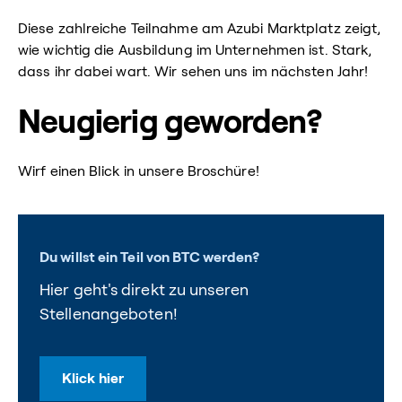
Diese zahlreiche Teilnahme am Azubi Marktplatz zeigt,
wie wichtig die Ausbildung im Unternehmen ist. Stark,
dass ihr dabei wart. Wir sehen uns im nächsten Jahr!
Neugierig geworden?
Wirf einen Blick in unsere Broschüre!
Du willst ein Teil von BTC werden?
Hier geht's direkt zu unseren
Stellenangeboten!
Klick hier