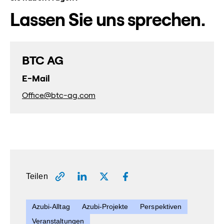
Lassen Sie uns sprechen.
BTC AG
E-Mail
Office@btc-ag.com
Teilen
Azubi-Alltag
Azubi-Projekte
Perspektiven
Veranstaltungen