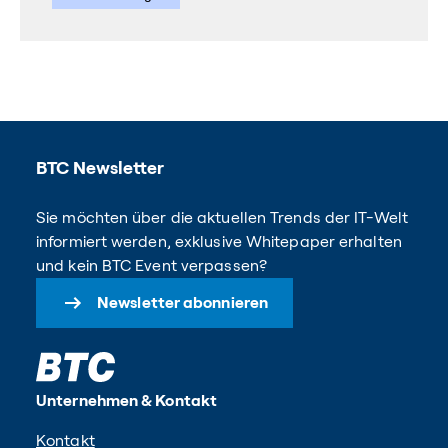
BTC Newsletter
Sie möchten über die aktuellen Trends der IT-Welt
informiert werden, exklusive Whitepaper erhalten
und kein BTC Event verpassen?
Newsletter abonnieren
Unternehmen & Kontakt
Kontakt