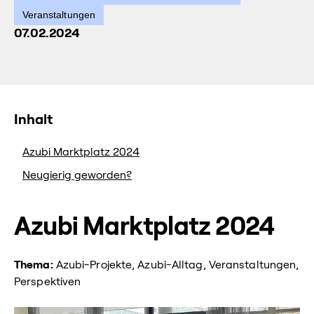
Veranstaltungen
07.02.2024
Inhalt
Azubi Marktplatz 2024
Neugierig geworden?
Azubi Marktplatz 2024
Thema:
Azubi-Projekte, Azubi-Alltag, Veranstaltungen,
Perspektiven