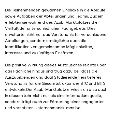
Die Teilnehmenden gewannen Einblicke in die Abläufe
sowie Aufgaben der Abteilungen und Teams. Zudem
erlebten sie während des Azubi Marktplatzes die
Vielfalt der unterschiedlichen Fachgebiete. Dies
erweiterte nicht nur das Verständnis für verschiedene
Abteilungen, sondern ermöglichte auch die
Identifikation von gemeinsamen Möglichkeiten,
Interesse und zukünftigen Einsätzen.
Die positive Wirkung dieses Austausches reichte über
das Fachliche hinaus und trug dazu bei, dass die
Auszubildenden und dual Studierenden ein tieferes
Verständnis für die Gesamtstruktur der BTC und BITS
entwickeln.Der Azubi Marktplatz erwies sich also auch
in diesem Jahr nicht nur als eine Informationsquelle,
sondern trägt auch zur Förderung eines engagierten
und vernetzten Unternehmensklimas bei.