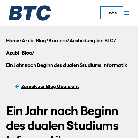
Jobs
Home
/
Azubi Blog
/
Karriere
/
Ausbildung bei BTC
/
Azubi-Blog
/
Ein Jahr nach Beginn des dualen Studiums Informatik
Zurück zur Blog Übersicht
Ein Jahr nach Beginn
des dualen Studiums