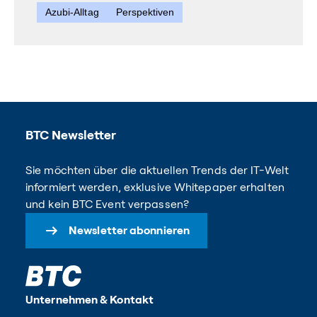
Azubi-Alltag
Perspektiven
BTC Newsletter
Sie möchten über die aktuellen Trends der IT-Welt
informiert werden, exklusive Whitepaper erhalten
und kein BTC Event verpassen?
Newsletter abonnieren
Unternehmen & Kontakt