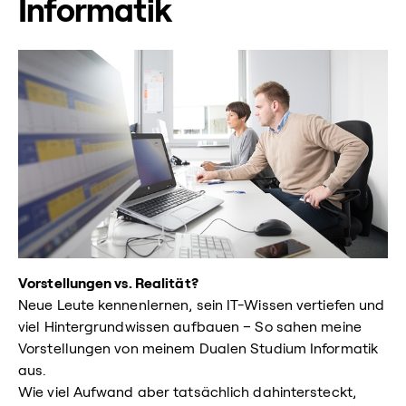
Informatik
Vorstellungen vs. Realität?
Neue Leute kennenlernen, sein IT-Wissen vertiefen und
viel Hintergrundwissen aufbauen – So sahen meine
Vorstellungen von meinem Dualen Studium Informatik
aus.
Wie viel Aufwand aber tatsächlich dahintersteckt,