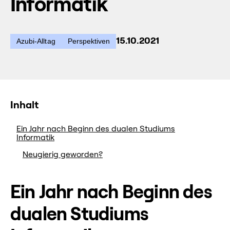
Informatik
15.10.2021
Azubi-Alltag
Perspektiven
Inhalt
Ein Jahr nach Beginn des dualen Studiums
Informatik
Neugierig geworden?
Ein Jahr nach Beginn des
dualen Studiums