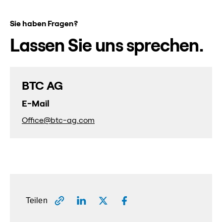
Sie haben Fragen?
Lassen Sie uns sprechen.
BTC AG
E-Mail
Office@btc-ag.com
Teilen