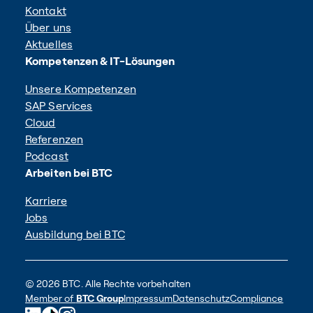
Kontakt
Über uns
Aktuelles
Kompetenzen & IT-Lösungen
Unsere Kompetenzen
SAP Services
Cloud
Referenzen
Podcast
Arbeiten bei BTC
Karriere
Jobs
Ausbildung bei BTC
© 2026 BTC. Alle Rechte vorbehalten
Member of
BTC Group
Impressum
Datenschutz
Compliance