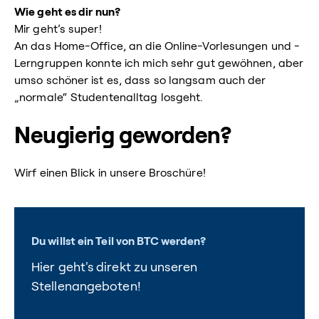
Wie geht es dir nun?
Mir geht’s super!
An das Home-Office, an die Online-Vorlesungen und -
Lerngruppen konnte ich mich sehr gut gewöhnen, aber
umso schöner ist es, dass so langsam auch der
„normale“ Studentenalltag losgeht.
Neugierig geworden?
Wirf einen Blick in unsere Broschüre!
Du willst ein Teil von BTC werden?
Hier geht's direkt zu unseren
Stellenangeboten!