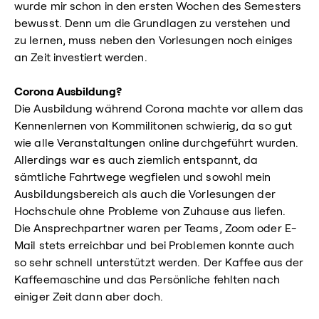
wurde mir schon in den ersten Wochen des Semesters
bewusst. Denn um die Grundlagen zu verstehen und
zu lernen, muss neben den Vorlesungen noch einiges
an Zeit investiert werden.
Corona Ausbildung?
Die Ausbildung während Corona machte vor allem das
Kennenlernen von Kommilitonen schwierig, da so gut
wie alle Veranstaltungen online durchgeführt wurden.
Allerdings war es auch ziemlich entspannt, da
sämtliche Fahrtwege wegfielen und sowohl mein
Ausbildungsbereich als auch die Vorlesungen der
Hochschule ohne Probleme von Zuhause aus liefen.
Die Ansprechpartner waren per Teams, Zoom oder E-
Mail stets erreichbar und bei Problemen konnte auch
so sehr schnell unterstützt werden. Der Kaffee aus der
Kaffeemaschine und das Persönliche fehlten nach
einiger Zeit dann aber doch.