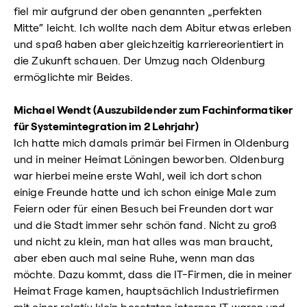
fiel mir aufgrund der oben genannten „perfekten
Mitte“ leicht. Ich wollte nach dem Abitur etwas erleben
und spaß haben aber gleichzeitig karriereorientiert in
die Zukunft schauen. Der Umzug nach Oldenburg
ermöglichte mir Beides.
Michael Wendt (Auszubildender zum Fachinformatiker
für Systemintegration im 2 Lehrjahr)
Ich hatte mich damals primär bei Firmen in Oldenburg
und in meiner Heimat Löningen beworben. Oldenburg
war hierbei meine erste Wahl, weil ich dort schon
einige Freunde hatte und ich schon einige Male zum
Feiern oder für einen Besuch bei Freunden dort war
und die Stadt immer sehr schön fand. Nicht zu groß
und nicht zu klein, man hat alles was man braucht,
aber eben auch mal seine Ruhe, wenn man das
möchte. Dazu kommt, dass die IT-Firmen, die in meiner
Heimat Frage kamen, hauptsächlich Industriefirmen