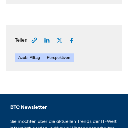
Teilen
Azubi-Alltag
Perspektiven
BTC Newsletter
Sie möchten über die aktuellen Trends der IT-Welt