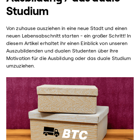
Studium
Von zuhause ausziehen in eine neue Stadt und einen
neuen Lebensabschnitt starten - ein großer Schritt! In
diesem Artikel erhaltet ihr einen Einblick von unseren
Auszubildenden und dualen Studenten über ihre
Motivation für die Ausbildung oder das duale Studium
umzuziehen.