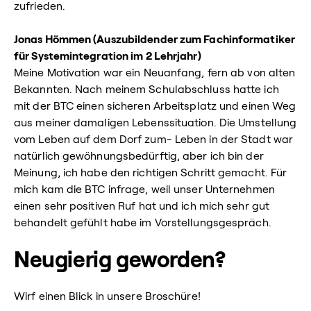
zufrieden.
Jonas Hömmen (Auszubildender zum Fachinformatiker
für Systemintegration im 2 Lehrjahr)
Meine Motivation war ein Neuanfang, fern ab von alten
Bekannten. Nach meinem Schulabschluss hatte ich
mit der BTC einen sicheren Arbeitsplatz und einen Weg
aus meiner damaligen Lebenssituation. Die Umstellung
vom Leben auf dem Dorf zum- Leben in der Stadt war
natürlich gewöhnungsbedürftig, aber ich bin der
Meinung, ich habe den richtigen Schritt gemacht. Für
mich kam die BTC infrage, weil unser Unternehmen
einen sehr positiven Ruf hat und ich mich sehr gut
behandelt gefühlt habe im Vorstellungsgespräch.
Neugierig geworden?
Wirf einen Blick in unsere Broschüre!