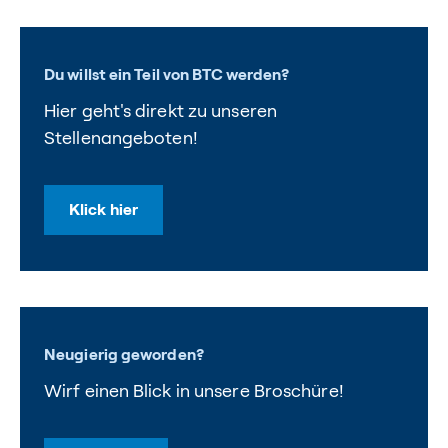
Du willst ein Teil von BTC werden?
Hier geht's direkt zu unseren
Stellenangeboten!
Klick hier
Neugierig geworden?
Wirf einen Blick in unsere Broschüre!