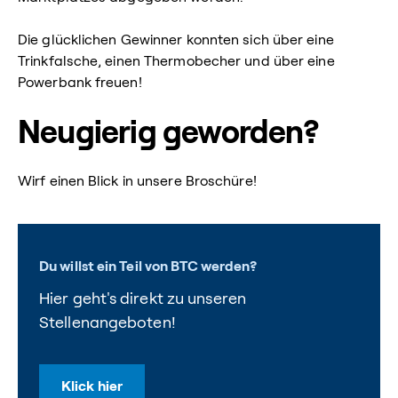
Die glücklichen Gewinner konnten sich über eine
Trinkfalsche, einen Thermobecher und über eine
Powerbank freuen!
Neugierig geworden?
Wirf einen Blick in unsere Broschüre!
Du willst ein Teil von BTC werden?
Hier geht's direkt zu unseren
Stellenangeboten!
Klick hier