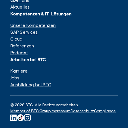
Über uns
Aktuelles
Kompetenzen & IT-Lösungen
Unsere Kompetenzen
SAP Services
Cloud
Referenzen
Podcast
Arbeiten bei BTC
Karriere
Jobs
Ausbildung bei BTC
© 2026 BTC. Alle Rechte vorbehalten
Member of
BTC Group
Impressum
Datenschutz
Compliance