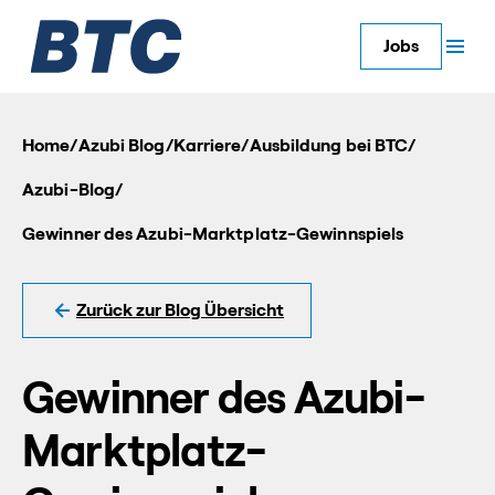
Jobs
Home
/
Azubi Blog
/
Karriere
/
Ausbildung bei BTC
/
Azubi-Blog
/
Gewinner des Azubi-Marktplatz-Gewinnspiels
Zurück zur Blog Übersicht
Gewinner des Azubi-
Marktplatz-