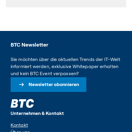
BTC Newsletter
Sie möchten über die aktuellen Trends der IT-Welt
informiert werden, exklusive Whitepaper erhalten
und kein BTC Event verpassen?
Newsletter abonnieren
Unternehmen & Kontakt
Kontakt