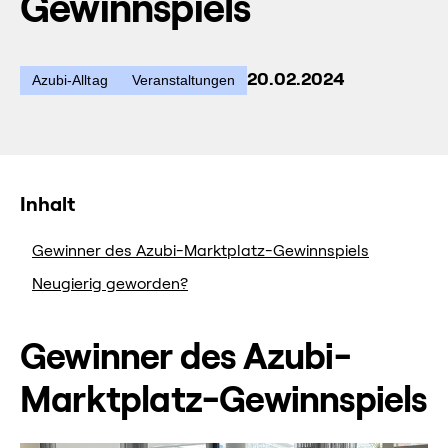
Gewinnspiels
20.02.2024
Azubi-Alltag
Veranstaltungen
Inhalt
Gewinner des Azubi-Marktplatz-Gewinnspiels
Neugierig geworden?
Gewinner des Azubi-
Marktplatz-Gewinnspiels