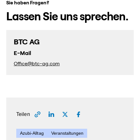
Sie haben Fragen?
Lassen Sie uns sprechen.
BTC AG
E-Mail
Office@btc-ag.com
Teilen
Azubi-Alltag
Veranstaltungen