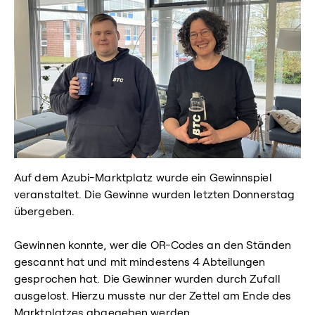
Auf dem Azubi-Marktplatz wurde ein Gewinnspiel
veranstaltet. Die Gewinne wurden letzten Donnerstag
übergeben.
Gewinnen konnte, wer die OR-Codes an den Ständen
gescannt hat und mit mindestens 4 Abteilungen
gesprochen hat. Die Gewinner wurden durch Zufall
ausgelost. Hierzu musste nur der Zettel am Ende des
Marktplatzes abgegeben werden.