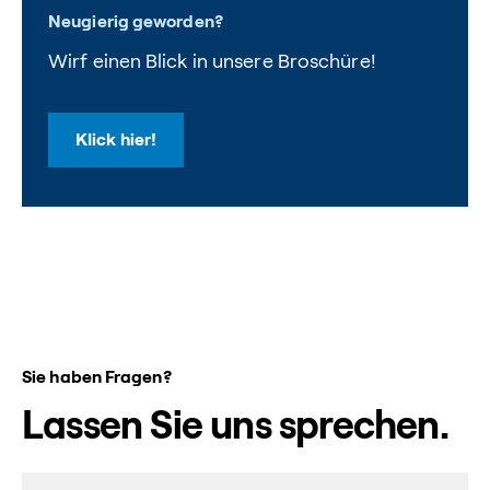
Neugierig geworden?
Wirf einen Blick in unsere Broschüre!
Klick hier!
Sie haben Fragen?
Lassen Sie uns sprechen.