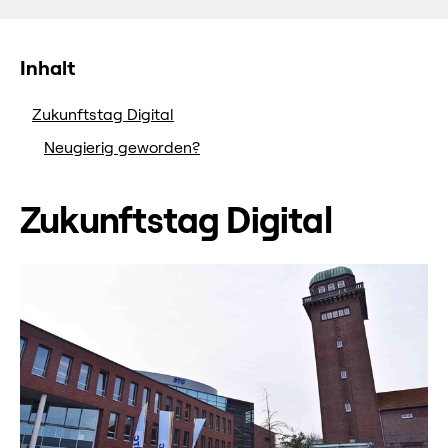
Inhalt
Zukunftstag Digital
Neugierig geworden?
Zukunftstag Digital