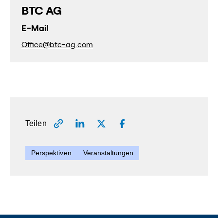
BTC AG
E-Mail
Office@btc-ag.com
Teilen
Perspektiven
Veranstaltungen