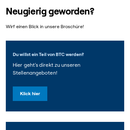
Neugierig geworden?
Wirf einen Blick in unsere Broschüre!
Du willst ein Teil von BTC werden?
Hier geht's direkt zu unseren
Stellenangeboten!
Klick hier