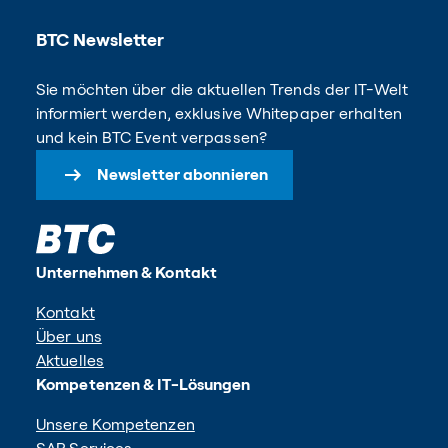
BTC Newsletter
Sie möchten über die aktuellen Trends der IT-Welt
informiert werden, exklusive Whitepaper erhalten
und kein BTC Event verpassen?
Newsletter abonnieren
Unternehmen & Kontakt
Kontakt
Über uns
Aktuelles
Kompetenzen & IT-Lösungen
Unsere Kompetenzen