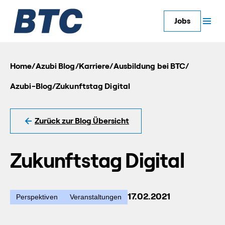
Jobs
Home
/
Azubi Blog
/
Karriere
/
Ausbildung bei BTC
/
Azubi-Blog
/
Zukunftstag Digital
Zurück zur Blog Übersicht
Zukunftstag Digital
17.02.2021
Perspektiven
Veranstaltungen