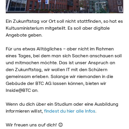
Ein Zukunftstag vor Ort soll nicht stattfinden, so hat es
Kultusministerium mitgeteilt. Es soll aber digitale
Angebote geben.
Für uns etwas Alltägliches – aber nicht im Rahmen
eines Tages, bei dem man sich Sachen anschauen soll
und mitmachen möchte. Das ist unser Anspruch an
den Zukunftstag, wir wollen IT mit den Schülern
gemeinsam erleben. Solange wir niemanden in die
Gebäude der BTC AG lassen können, bieten wir
Inside@BTC an.
Wenn du dich über ein Studium oder eine Ausbildung
informieren willst,
findest du hier alle Infos
.
Wir freuen uns auf dich! 😊