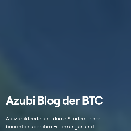
Azubi Blog der BTC
Auszubildende und duale Student:innen
berichten über ihre Erfahrungen und