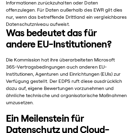
Informationen zurückzuhalten oder Daten
offenzulegen. Für Daten außerhalb des EWR gilt dies
nur, wenn das betreffende Drittland ein vergleichbares
Datenschutzniveau aufweist.
Was bedeutet das für
andere EU-Institutionen?
Die Kommission hat ihre überarbeiteten Microsoft
365-Vertragsbedingungen auch anderen EU-
Institutionen, Agenturen und Einrichtungen (EUIs) zur
Verfügung gestellt. Der EDPS ruft diese ausdrücklich
dazu auf, eigene Bewertungen vorzunehmen und
ähnliche technische und organisatorische Maßnahmen
umzusetzen.
Ein Meilenstein für
Datenschutz und Cloud-