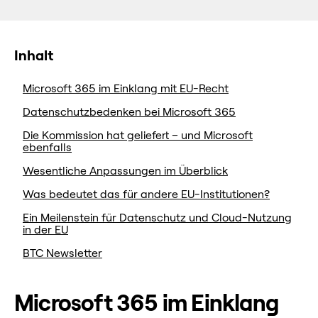
Inhalt
Microsoft 365 im Einklang mit EU-Recht
Datenschutzbedenken bei Microsoft 365
Die Kommission hat geliefert – und Microsoft
ebenfalls
Wesentliche Anpassungen im Überblick
Was bedeutet das für andere EU-Institutionen?
Ein Meilenstein für Datenschutz und Cloud-Nutzung
in der EU
BTC Newsletter
Microsoft 365 im Einklang