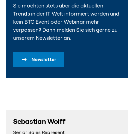
Sie möchten stets über die aktuellen
Trends in der IT Welt informiert werden und
kein BTC Event oder Webinar mehr
verpassen? Dann melden Sie sich gerne zu
unserem Newsletter an.
Newsletter
Sebastian Wolff
Senior Sales Represent