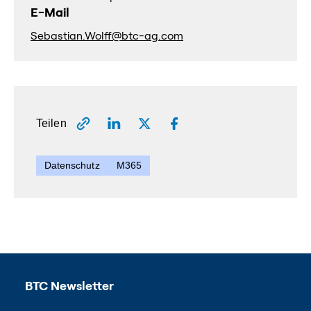
E-Mail
Sebastian.Wolff@btc-ag.com
Teilen
Datenschutz
M365
BTC Newsletter