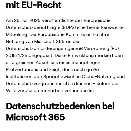
mit EU-Recht
Am 28. Juli 2025 veröffentlichte der Europäische
Datenschutzbeauftragte (EDPS) eine bemerkenswerte
Mitteilung: Die Europäische Kommission hat ihre
Nutzung von Microsoft 365 an die
Datenschutzanforderungen gemäß Verordnung (EU)
2018/1725 angepasst. Diese Entwicklung markiert den
erfolgreichen Abschluss eines mehrjährigen
Prüfverfahrens und zeigt, dass auch große
Institutionen den Spagat zwischen Cloud-Nutzung und
Datenschutzvorgaben meistern können – sofern der
Wille zur Zusammenarbeit vorhanden ist.
Datenschutzbedenken bei
Microsoft 365