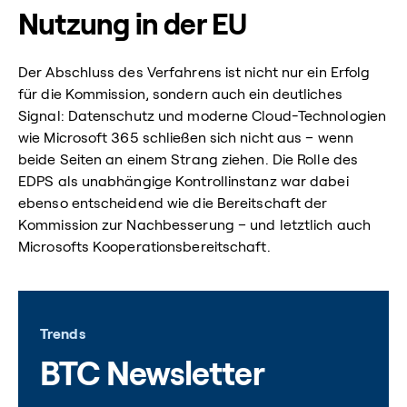
Nutzung in der EU
Der Abschluss des Verfahrens ist nicht nur ein Erfolg
für die Kommission, sondern auch ein deutliches
Signal: Datenschutz und moderne Cloud-Technologien
wie Microsoft 365 schließen sich nicht aus – wenn
beide Seiten an einem Strang ziehen. Die Rolle des
EDPS als unabhängige Kontrollinstanz war dabei
ebenso entscheidend wie die Bereitschaft der
Kommission zur Nachbesserung – und letztlich auch
Microsofts Kooperationsbereitschaft.
Trends
BTC Newsletter