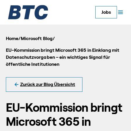
Jobs
Home
/
Microsoft Blog
/
EU-Kommission bringt Microsoft 365 in Einklang mit
Datenschutzvorgaben – ein wichtiges Signal für
öffentliche Institutionen
Zurück zur Blog Übersicht
EU-Kommission bringt
Microsoft 365 in