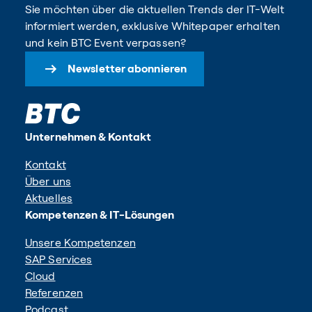
Sie möchten über die aktuellen Trends der IT-Welt
informiert werden, exklusive Whitepaper erhalten
und kein BTC Event verpassen?
Newsletter abonnieren
Unternehmen & Kontakt
Kontakt
Über uns
Aktuelles
Kompetenzen & IT-Lösungen
Unsere Kompetenzen
SAP Services
Cloud
Referenzen
Podcast