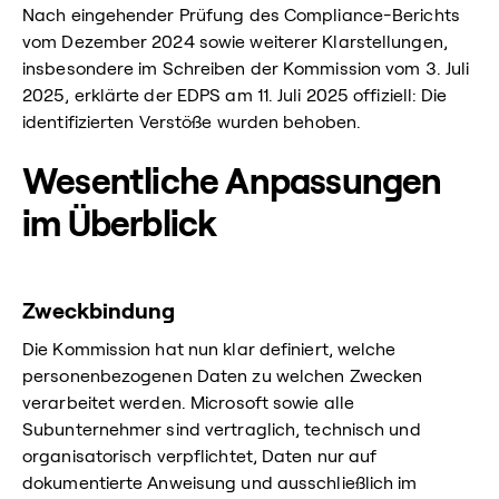
Nach eingehender Prüfung des Compliance-Berichts
vom Dezember 2024 sowie weiterer Klarstellungen,
insbesondere im Schreiben der Kommission vom 3. Juli
2025, erklärte der EDPS am 11. Juli 2025 offiziell: Die
identifizierten Verstöße wurden behoben.
Wesentliche Anpassungen
im Überblick
Zweckbindung
Die Kommission hat nun klar definiert, welche
personenbezogenen Daten zu welchen Zwecken
verarbeitet werden. Microsoft sowie alle
Subunternehmer sind vertraglich, technisch und
organisatorisch verpflichtet, Daten nur auf
dokumentierte Anweisung und ausschließlich im