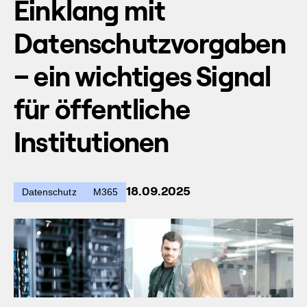
Einklang mit
Datenschutzvorgaben
– ein wichtiges Signal
für öffentliche
Institutionen
18.09.2025
Datenschutz
M365