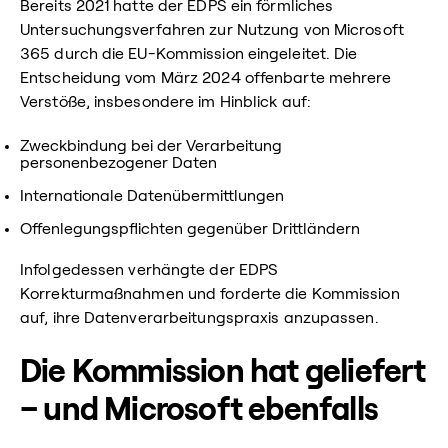
Bereits 2021 hatte der EDPS ein förmliches
Untersuchungsverfahren zur Nutzung von Microsoft
365 durch die EU-Kommission eingeleitet. Die
Entscheidung vom März 2024 offenbarte mehrere
Verstöße, insbesondere im Hinblick auf:
Zweckbindung bei der Verarbeitung
personenbezogener Daten
Internationale Datenübermittlungen
Offenlegungspflichten gegenüber Drittländern
Infolgedessen verhängte der EDPS
Korrekturmaßnahmen und forderte die Kommission
auf, ihre Datenverarbeitungspraxis anzupassen.
Die Kommission hat geliefert
– und Microsoft ebenfalls