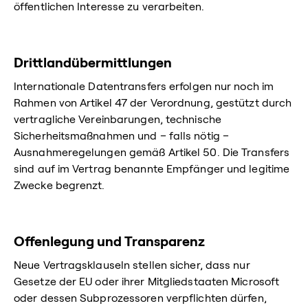
öffentlichen Interesse zu verarbeiten.
Drittlandübermittlungen
Internationale Datentransfers erfolgen nur noch im
Rahmen von Artikel 47 der Verordnung, gestützt durch
vertragliche Vereinbarungen, technische
Sicherheitsmaßnahmen und – falls nötig –
Ausnahmeregelungen gemäß Artikel 50. Die Transfers
sind auf im Vertrag benannte Empfänger und legitime
Zwecke begrenzt.
Offenlegung und Transparenz
Neue Vertragsklauseln stellen sicher, dass nur
Gesetze der EU oder ihrer Mitgliedstaaten Microsoft
oder dessen Subprozessoren verpflichten dürfen,