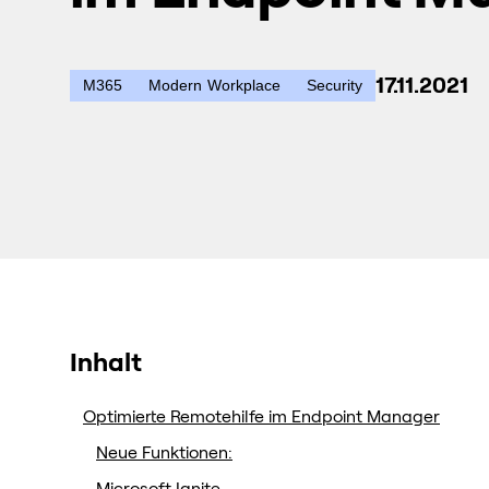
17.11.2021
M365
Modern Workplace
Security
Inhalt
Optimierte Remotehilfe im Endpoint Manager
Neue Funktionen: