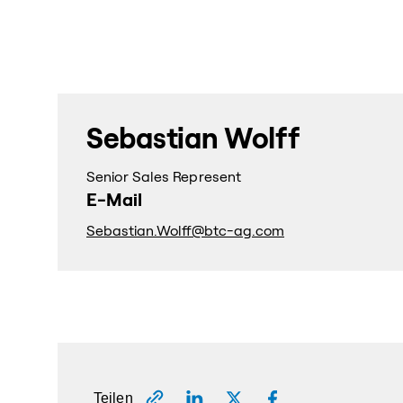
Sebastian Wolff
Senior Sales Represent
E-Mail
Sebastian.Wolff@btc-ag.com
Teilen