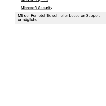
Microsoft Ignite
Microsoft Security
Mit der Remotehilfe schneller besseren Support
ermöglichen