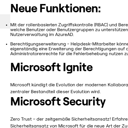
Neue Funktionen:
Mit der rollenbasierten Zugriffskontrolle (RBAC) und Ber
welche Benutzer oder Benutzergruppen zu unterstützen.
Nutzerverwaltung im AzureAD.
Berechtigungserweiterung - Helpdesk-Mitarbeiter könne
eigenständig eine Erweiterung der Berechtigungen auf
Administratorenrechte für die Fehlerbehebung nutzen z
Microsoft Ignite
Microsoft kündigt die Evolution der modernen Kollabora
zentraler Bestandteil dieser Evolution wird.
Microsoft Security
Zero Trust – der zeitgemäße Sicherheitsansatz! Erfah
Sicherheitsansatz von Microsoft für die neue Art der 