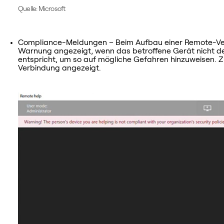
Quelle: Microsoft
Compliance-Meldungen – Beim Aufbau einer Remote-Ver
Warnung angezeigt, wenn das betroffene Gerät nicht d
entspricht, um so auf mögliche Gefahren hinzuweisen. 
Verbindung angezeigt.