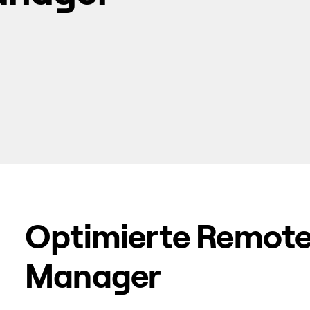
Optimierte Remoteh
Manager