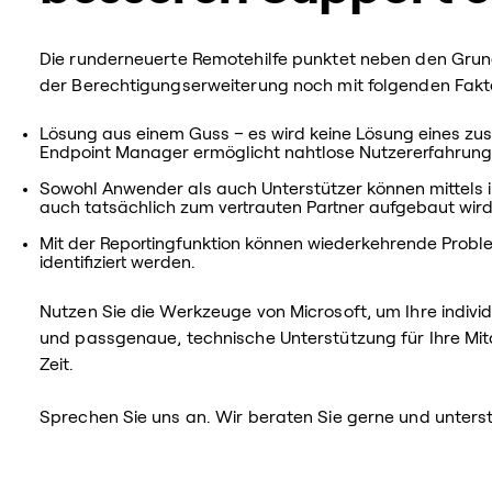
Die runderneuerte Remotehilfe punktet neben den Grun
der Berechtigungserweiterung noch mit folgenden Fakt
Lösung aus einem Guss – es wird keine Lösung eines zusä
Endpoint Manager ermöglicht nahtlose Nutzererfahrung
Sowohl Anwender als auch Unterstützer können mittels ih
auch tatsächlich zum vertrauten Partner aufgebaut wird
Mit der Reportingfunktion können wiederkehrende Proble
identifiziert werden.
Nutzen Sie die Werkzeuge von Microsoft, um Ihre indiv
und passgenaue, technische Unterstützung für Ihre Mit
Zeit.
Sprechen Sie uns an. Wir beraten Sie gerne und unters