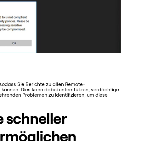
sodass Sie Berichte zu allen Remote-
 können. Dies kann dabei unterstützen, verdächtige
hrenden Problemen zu identifizieren, um diese
 schneller
ermöglichen