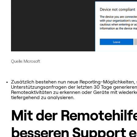
Quelle: Microsoft
Zusätzlich bestehen nun neue Reporting-Möglichkeiten, 
Unterstützungsanfragen der letzten 30 Tage generieren
Remoteaktivitäten zu erkennen oder Geräte mit wiederke
tiefergehend zu analysieren.
Mit der Remotehilfe
besseren Support 