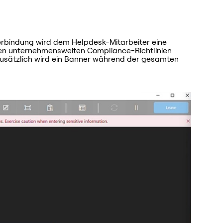
bindung wird dem Helpdesk-Mitarbeiter eine
en unternehmensweiten Compliance-Richtlinien
Zusätzlich wird ein Banner während der gesamten