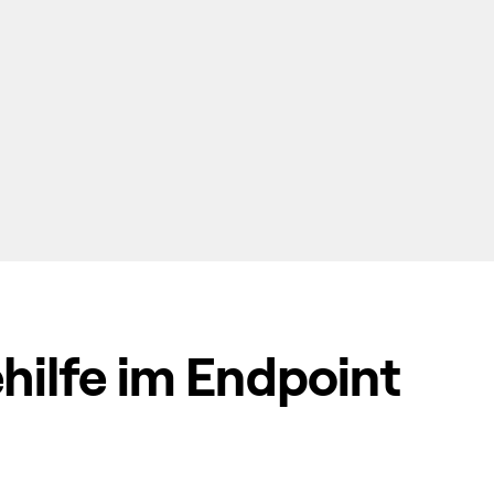
ilfe im Endpoint