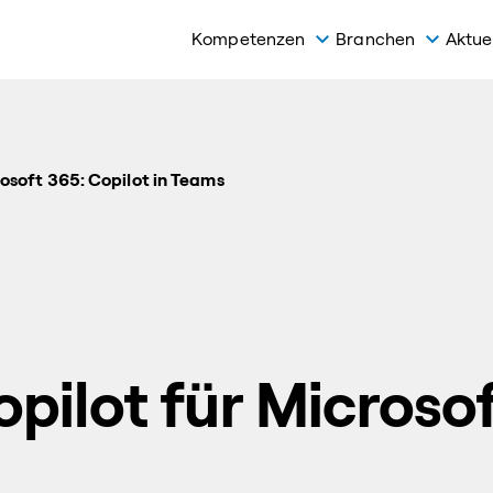
Kompetenzen
Branchen
Aktue
rosoft 365: Copilot in Teams
pilot für Microsof