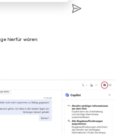
ge hierfür wären: