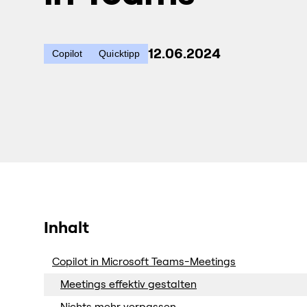
12.06.2024
Copilot
Quicktipp
Inhalt
Copilot in Microsoft Teams-Meetings
Meetings effektiv gestalten