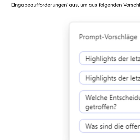
Eingabeaufforderungen‘ aus, um aus folgenden Vorsch