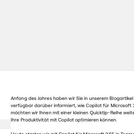
Anfang des Jahres haben wir Sie in unserem Blogartikel
verfügbar darüber informiert, wie Copilot für Microsoft 
möchten wir Ihnen mit einer kleinen Quicktip-Reihe wei
Ihre Produktivität mit Copilot optimieren können.