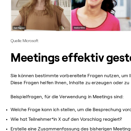
Quelle: Microsoft
Meetings effektiv gest
Sie können bestimmte vorbereitete Fragen nutzen, um Ih
Diese Fragen helfen Ihnen, Inhalte zu erzeugen oder zu
Beispielfragen, für die Verwendung in Meetings sind:
Welche Frage kann ich stellen, um die Besprechung vo
Wie hat Teilnehmer*in X auf den Vorschlag reagiert?
Erstelle eine Zusammenfassung des bisherigen Meeting