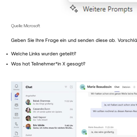
Quelle: Microsoft
Geben Sie Ihre Frage ein und senden diese ab. Vorschlä
Welche Links wurden geteilt?
Was hat Teilnehmer*in X gesagt?