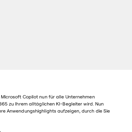
 Microsoft Copilot nun für alle Unternehmen
365 zu Ihrem alltäglichen KI-Begleiter wird. Nun
tere Anwendungshighlights aufzeigen, durch die Sie