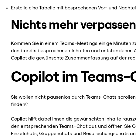
Erstelle eine Tabelle mit besprochenen Vor- und Nachtei
Nichts mehr verpassen
Kommen Sie in einem Teams-Meetings einige Minuten z
den bereits besprochenen Inhalten und entstandenen 
Copilot die gewünschte Zusammenfassung auf der rech
Copilot im Teams-
Sie wollen nicht pausenlos durch Teams-Chats scrollen
finden?
Copilot hilft dabei Ihnen die gewünschten Inhalte ra
den entsprechenden Teams-Chat aus und öffnen Sie Cop
Einzelchats, Gruppenchats und Besprechungschats ange