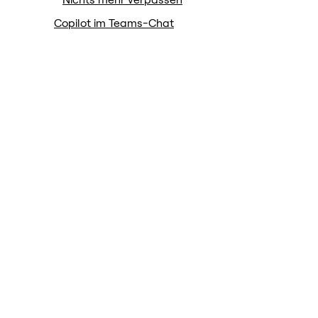
Nichts mehr verpassen
Copilot im Teams-Chat