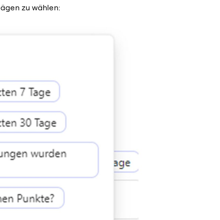
lägen zu wählen: