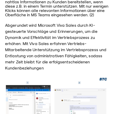
nahtlos Informationen zu Kunden bereitstellen, wenn
diese z.B. in einem Termin unterstützen. Mit nur wenigen
Klicks können alle relevanten Informationen über eine
Oberfläche in MS Teams eingesehen werden. (2)
Abgerundet wird Microsoft Viva Sales durch KI-
gesteuerte Vorschläge und Erinnerungen, um die
Dynamik und Effektivität im Vertriebsprozess zu
erhöhen. Mit Viva Sales erfahren Vertriebs-
Mitarbeitende Unterstützung im Vertriebsprozess und
Entlastung von administrativen Fähigkeiten, sodass
mehr Zeit bleibt für die erfolgsentscheidenen
Kundenbeziehungen