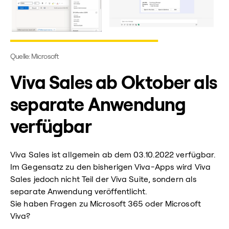
Quelle: Microsoft
Viva Sales ab Oktober als
separate Anwendung
verfügbar
Viva Sales ist allgemein ab dem 03.10.2022 verfügbar.
Im Gegensatz zu den bisherigen Viva-Apps wird Viva
Sales jedoch nicht Teil der Viva Suite, sondern als
separate Anwendung veröffentlicht.
Sie haben Fragen zu Microsoft 365 oder Microsoft
Viva?