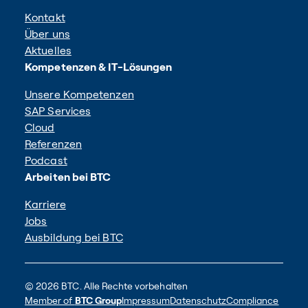
Kontakt
Über uns
Aktuelles
Kompetenzen & IT-Lösungen
Unsere Kompetenzen
SAP Services
Cloud
Referenzen
Podcast
Arbeiten bei BTC
Karriere
Jobs
Ausbildung bei BTC
© 2026 BTC. Alle Rechte vorbehalten
Member of
BTC Group
Impressum
Datenschutz
Compliance