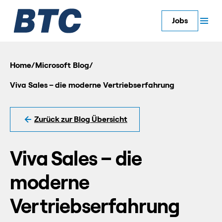
Jobs
Home
/
Microsoft Blog
/
Viva Sales – die moderne Vertriebserfahrung
Zurück zur Blog Übersicht
Viva Sales – die
moderne
Vertriebserfahrung