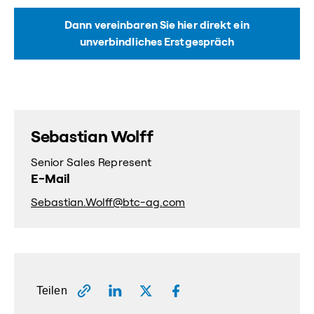
Dann vereinbaren Sie hier direkt ein
unverbindliches Erstgespräch
Sebastian Wolff
Senior Sales Represent
E-Mail
Sebastian.Wolff@btc-ag.com
Teilen