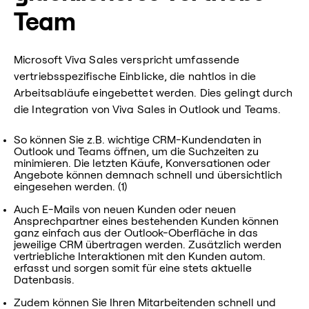
Team
Microsoft Viva Sales verspricht umfassende
vertriebsspezifische Einblicke, die nahtlos in die
Arbeitsabläufe eingebettet werden. Dies gelingt durch
die Integration von Viva Sales in Outlook und Teams.
So können Sie z.B. wichtige CRM-Kundendaten in
Outlook und Teams öffnen, um die Suchzeiten zu
minimieren. Die letzten Käufe, Konversationen oder
Angebote können demnach schnell und übersichtlich
eingesehen werden. (1)
Auch E-Mails von neuen Kunden oder neuen
Ansprechpartner eines bestehenden Kunden können
ganz einfach aus der Outlook-Oberfläche in das
jeweilige CRM übertragen werden. Zusätzlich werden
vertriebliche Interaktionen mit den Kunden autom.
erfasst und sorgen somit für eine stets aktuelle
Datenbasis.
Zudem können Sie Ihren Mitarbeitenden schnell und