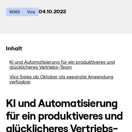
04.10.2022
M365
Viva
Inhalt
KI und Automatisierung für ein produktiveres und
glücklicheres Vertriebs-Team
Viva Sales ab Oktober als separate Anwendung
verfügbar
KI und Automatisierung
für ein produktiveres und
glücklicheres Vertriebs-