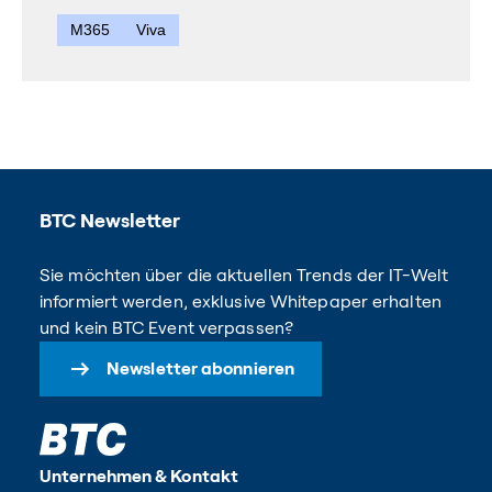
M365
Viva
BTC Newsletter
Sie möchten über die aktuellen Trends der IT-Welt
informiert werden, exklusive Whitepaper erhalten
und kein BTC Event verpassen?
Newsletter abonnieren
Unternehmen & Kontakt