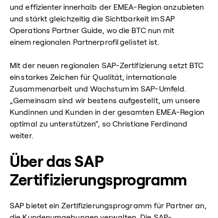
und effizienter innerhalb der EMEA-Region anzubieten
und stärkt gleichzeitig die Sichtbarkeit im SAP
Operations Partner Guide, wo die BTC nun mit
einem regionalen Partnerprofil gelistet ist.
Mit der neuen regionalen SAP-Zertifizierung setzt BTC
ein starkes Zeichen für Qualität, internationale
Zusammenarbeit und Wachstum im SAP-Umfeld.
„Gemeinsam sind wir bestens aufgestellt, um unsere
Kundinnen und Kunden in der gesamten EMEA-Region
optimal zu unterstützen“, so Christiane Ferdinand
weiter.
Über das SAP
Zertifizierungsprogramm
SAP bietet ein Zertifizierungsprogramm für Partner an,
die Kundenumgebungen verwalten. Die SAP-