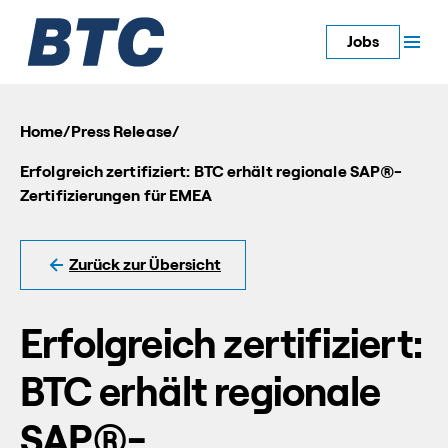
Jobs
Home
/
Press Release
/
Erfolgreich zertifiziert: BTC erhält regionale SAP®-
Zertifizierungen für EMEA
Zurück zur Übersicht
Erfolgreich zertifiziert:
BTC erhält regionale
SAP®-