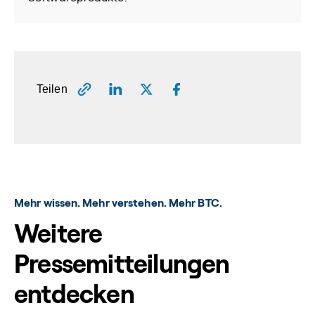
Teilen
Mehr wissen. Mehr verstehen. Mehr BTC.
Weitere
Pressemitteilungen
entdecken