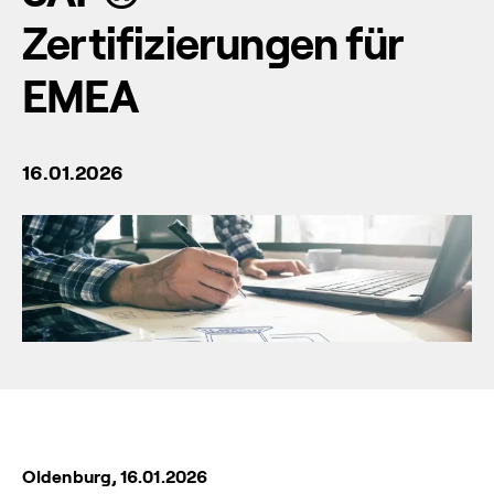
Zertifizierungen für
EMEA
16.01.2026
Oldenburg, 16.01.2026