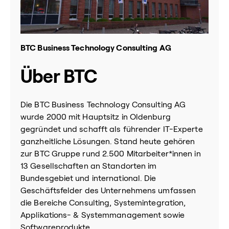
BTC Business Technology Consulting AG
Über BTC
Die BTC Business Technology Consulting AG
wurde 2000 mit Hauptsitz in Oldenburg
gegründet und schafft als führender IT-Experte
ganzheitliche Lösungen. Stand heute gehören
zur BTC Gruppe rund 2.500 Mitarbeiter*innen in
13 Gesellschaften an Standorten im
Bundesgebiet und international. Die
Geschäftsfelder des Unternehmens umfassen
die Bereiche Consulting, Systemintegration,
Applikations- & Systemmanagement sowie
Softwareprodukte.