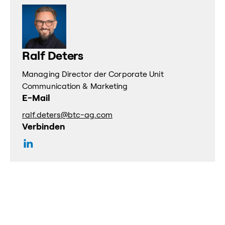
Ralf Deters
Managing Director der Corporate Unit
Communication & Marketing
E-Mail
ralf.deters@btc-ag.com
Verbinden