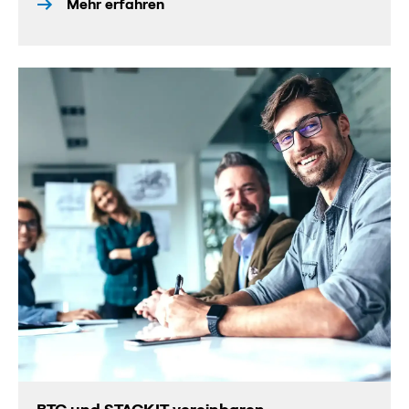
Mehr erfahren