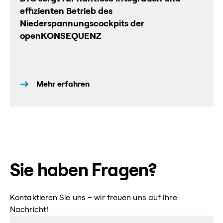
effizienten Betrieb des
Niederspannungscockpits der
openKONSEQUENZ
Mehr erfahren
Sie haben Fragen?
Kontaktieren Sie uns – wir freuen uns auf Ihre
Nachricht!