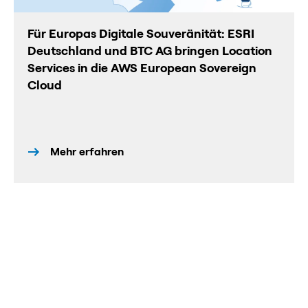
Für Europas Digitale Souveränität: ESRI
Deutschland und BTC AG bringen Location
Services in die AWS European Sovereign
Cloud
Mehr erfahren