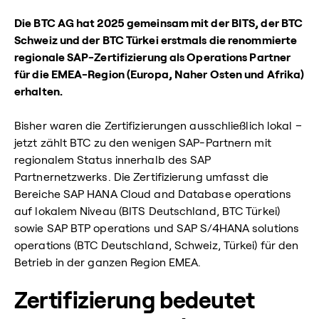
Die BTC AG hat 2025 gemeinsam mit der BITS, der BTC
Schweiz und der BTC Türkei erstmals die renommierte
regionale SAP-Zertifizierung als Operations Partner
für die EMEA-Region (Europa, Naher Osten und Afrika)
erhalten.
Bisher waren die Zertifizierungen ausschließlich lokal –
jetzt zählt BTC zu den wenigen SAP-Partnern mit
regionalem Status innerhalb des SAP
Partnernetzwerks. Die Zertifizierung umfasst die
Bereiche SAP HANA Cloud and Database operations
auf lokalem Niveau (BITS Deutschland, BTC Türkei)
sowie SAP BTP operations und SAP S/4HANA solutions
operations (BTC Deutschland, Schweiz, Türkei) für den
Betrieb in der ganzen Region EMEA.
Zertifizierung bedeutet