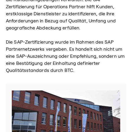
Zertifizierung für Operations Partner hilft Kunden,
erstklassige Dienstleister zu identifizieren, die ihre
Anforderungen in Bezug auf Qualität, Umfang und
geografische Abdeckung erfüllen.
Die SAP-Zertifizierung wurde im Rahmen des SAP
Partnernetzwerks vergeben. Es handelt sich nicht um
eine SAP-Auszeichnung oder Empfehlung, sondern um
eine Bestätigung der Einhaltung definierter
Qualitätsstandards durch BTC.