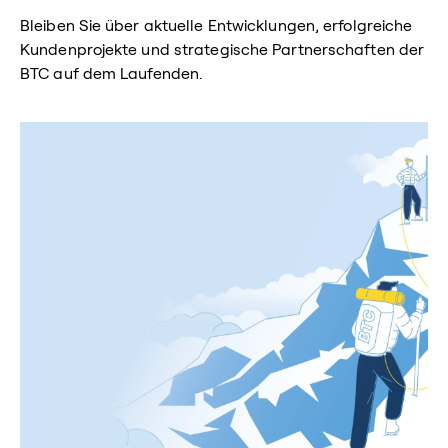
Bleiben Sie über aktuelle Entwicklungen, erfolgreiche
Kundenprojekte und strategische Partnerschaften der
BTC auf dem Laufenden.