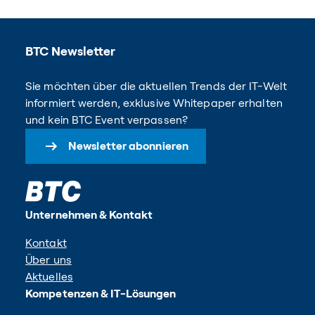
BTC Newsletter
Sie möchten über die aktuellen Trends der IT-Welt
informiert werden, exklusive Whitepaper erhalten
und kein BTC Event verpassen?
Newsletter abonnieren
Unternehmen & Kontakt
Kontakt
Über uns
Aktuelles
Kompetenzen & IT-Lösungen