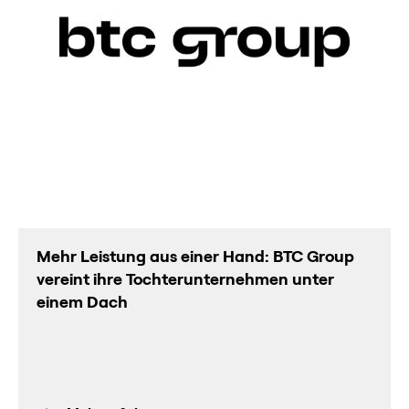
Mehr Leistung aus einer Hand: BTC Group
vereint ihre Tochterunternehmen unter
einem Dach