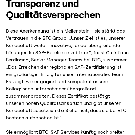
Transparenz und
Qualitätsversprechen
Diese Anerkennung ist ein Meilenstein – sie stärkt das
Vertrauen in die BTC Group. „Unser Ziel ist es, unserer
Kundschaft weiter innovative, länderübergreifende
Lösungen im SAP-Bereich anzubieten“, fasst Christiane
Ferdinand, Senior Manager Teams bei BTC, zusammen.
„Das Erreichen der regionalen SAP-Zertifizierung ist
ein großartiger Erfolg für unser internationales Team.
Es zeigt, wie engagiert und kompetent unsere
Kolleg:innen unternehmensübergreifend
zusammenarbeiten. Dieses Zertifikat bestätigt
unseren hohen Qualitätsanspruch und gibt unserer
Kundschaft zusätzlich die Sicherheit, dass sie bei BTC
bestens aufgehoben ist.“
Sie ermöglicht BTC, SAP Services künftig noch breiter