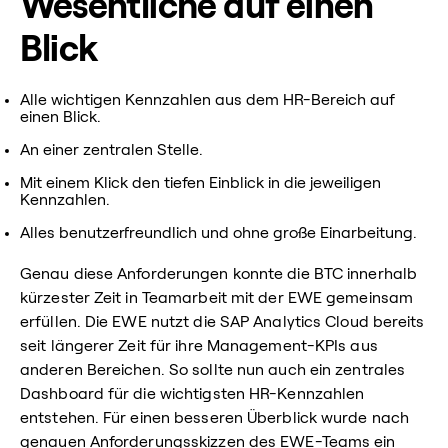
Wesentliche auf einen
Blick
Alle wichtigen Kennzahlen aus dem HR-Bereich auf
einen Blick.
An einer zentralen Stelle.
Mit einem Klick den tiefen Einblick in die jeweiligen
Kennzahlen.
Alles benutzerfreundlich und ohne große Einarbeitung.
Genau diese Anforderungen konnte die BTC innerhalb
kürzester Zeit in Teamarbeit mit der EWE gemeinsam
erfüllen. Die EWE nutzt die SAP Analytics Cloud bereits
seit längerer Zeit für ihre Management-KPIs aus
anderen Bereichen. So sollte nun auch ein zentrales
Dashboard für die wichtigsten HR-Kennzahlen
entstehen. Für einen besseren Überblick wurde nach
genauen Anforderungsskizzen des EWE-Teams ein