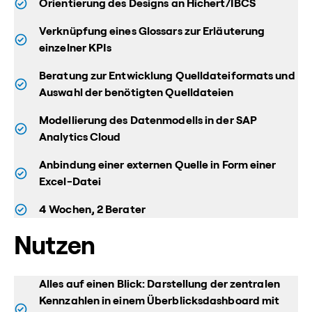
Orientierung des Designs an Hichert/IBCS
Verknüpfung eines Glossars zur Erläuterung
einzelner KPIs
Beratung zur Entwicklung Quelldateiformats und
Auswahl der benötigten Quelldateien
Modellierung des Datenmodells in der SAP
Analytics Cloud
Anbindung einer externen Quelle in Form einer
Excel-Datei
4 Wochen, 2 Berater
Nutzen
Alles auf einen Blick: Darstellung der zentralen
Kennzahlen in einem Überblicksdashboard mit