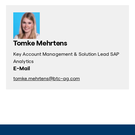
Tomke Mehrtens
Key Account Management & Solution Lead SAP
Analytics
E-Mail
tomke.mehrtens@btc-ag.com