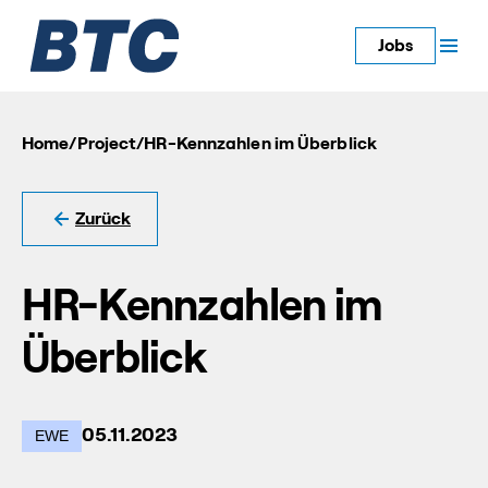
Jobs
Home
/
Project
/
HR-Kennzahlen im Überblick
Zurück
HR-Kennzahlen im
Überblick
05.11.2023
EWE