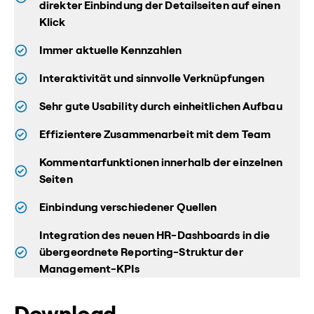
direkter Einbindung der Detailseiten auf einen
Klick
Immer aktuelle Kennzahlen
Interaktivität und sinnvolle Verknüpfungen
Sehr gute Usability durch einheitlichen Aufbau
Effizientere Zusammenarbeit mit dem Team
Kommentarfunktionen innerhalb der einzelnen
Seiten
Einbindung verschiedener Quellen
Integration des neuen HR-Dashboards in die
übergeordnete Reporting-Struktur der
Management-KPIs