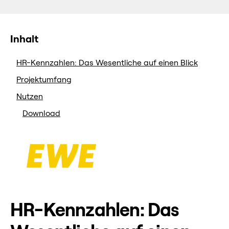
Inhalt
HR-Kennzahlen: Das Wesentliche auf einen Blick
Projektumfang
Nutzen
Download
HR-Kennzahlen: Das