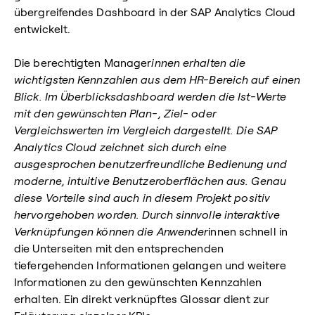
übergreifendes Dashboard in der SAP Analytics Cloud
entwickelt.
Die berechtigten Manager
innen erhalten die
wichtigsten Kennzahlen aus dem HR-Bereich auf einen
Blick. Im Überblicksdashboard werden die Ist-Werte
mit den gewünschten Plan-, Ziel- oder
Vergleichswerten im Vergleich dargestellt. Die SAP
Analytics Cloud zeichnet sich durch eine
ausgesprochen benutzerfreundliche Bedienung und
moderne, intuitive Benutzeroberflächen aus. Genau
diese Vorteile sind auch in diesem Projekt positiv
hervorgehoben worden. Durch sinnvolle interaktive
Verknüpfungen können die Anwender
innen schnell in
die Unterseiten mit den entsprechenden
tiefergehenden Informationen gelangen und weitere
Informationen zu den gewünschten Kennzahlen
erhalten. Ein direkt verknüpftes Glossar dient zur