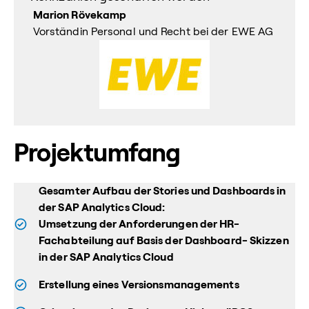
Marion Rövekamp
Vorständin Personal und Recht bei der EWE AG
Projektumfang
Gesamter Aufbau der Stories und Dashboards in
der SAP Analytics Cloud:
Umsetzung der Anforderungen der HR-
Fachabteilung auf Basis der Dashboard- Skizzen
in der SAP Analytics Cloud
Erstellung eines Versionsmanagements