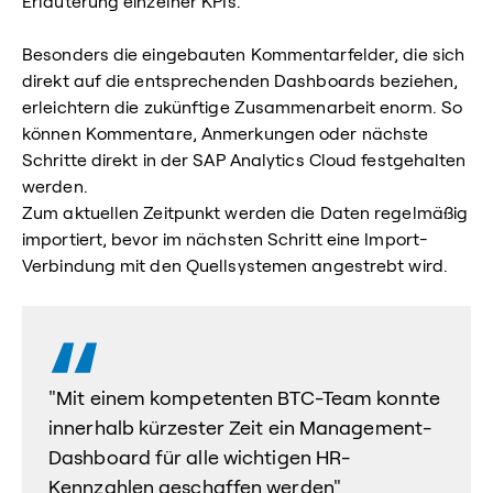
Erläuterung einzelner KPIs.
Besonders die eingebauten Kommentarfelder, die sich
direkt auf die entsprechenden Dashboards beziehen,
erleichtern die zukünftige Zusammenarbeit enorm. So
können Kommentare, Anmerkungen oder nächste
Schritte direkt in der SAP Analytics Cloud festgehalten
werden.
Zum aktuellen Zeitpunkt werden die Daten regelmäßig
importiert, bevor im nächsten Schritt eine Import-
Verbindung mit den Quellsystemen angestrebt wird.
"Mit einem kompetenten BTC-Team konnte
innerhalb kürzester Zeit ein Management-
Dashboard für alle wichtigen HR-
Kennzahlen geschaffen werden"