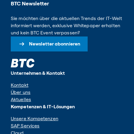
BTC Newsletter
Sie möchten über die aktuellen Trends der IT-Welt
informiert werden, exklusive Whitepaper erhalten
und kein BTC Event verpassen?
Newsletter abonnieren
Unternehmen & Kontakt
Kontakt
Über uns
Aktuelles
Kompetenzen & IT-Lösungen
Unsere Kompetenzen
SAP Services
Cloud