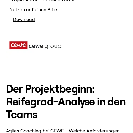
Projektumfang auf einen Blick
Nutzen auf einen Blick
Download
Der Projektbeginn:
Reifegrad-Analyse in den
Teams
Agiles Coaching bei CEWE - Welche Anforderungen