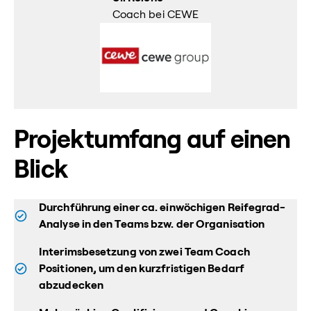
Coach bei CEWE
Projektumfang auf einen
Blick
Durchführung einer ca. einwöchigen Reifegrad-
Analyse in den Teams bzw. der Organisation
Interimsbesetzung von zwei Team Coach
Positionen, um den kurzfristigen Bedarf
abzudecken