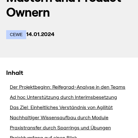
Ownern
14.01.2024
CEWE
Inhalt
Der Projektbeginn: Reifegrad-Analyse in den Teams
Ad hoc Unterstützung durch Interimsbesetzung
Das Ziel: Einheitliches Verständnis von Agilität
Nachhaltiger Wissensaufbau durch Module
Praxistransfer durch Sparrings und Übungen