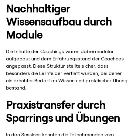
Nachhaltiger
Wissensaufbau durch
Module
Die Inhalte der Coachings waren dabei modular
aufgebaut und dem Erfahrungsstand der Coachees
angepasst. Diese Struktur stellte sicher, dass
besonders die Lernfelder vertieft wurden, bei denen
ein erhöhter Bedarf an Wissen und praktischer Übung
bestand.
Praxistransfer durch
Sparrings und Übungen
In den Sessions konnten die Teilnehmenden vom