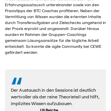
Erfahrungsaustausch untereinander sowie von den
Praxistipps der BTC Coaches profitieren. Neben der
Vermittlung von Wissen wurden die erlernten Inhalte
durch Transferaufgaben und Zielechecks umgehend in
der Praxis erprobt und angewandt. Darüber hinaus
wurden im Rahmen der Gruppen-Coachings
gemeinsam Lösungsansätze für die tägliche Arbeit
entwickelt. So konnte die agile Community bei CEWE
gefördert werden.
Der Austausch in den Sessions ist deutlich
wertvoller als der reine Theorieteil und hilft,
implizites Wissen aufzubauen.
Uli Reiche