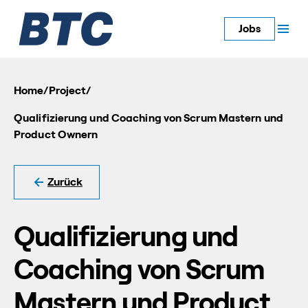
Jobs
Home
/
Project
/
Qualifizierung und Coaching von Scrum Mastern und
Product Ownern
Zurück
Qualifizierung und
Coaching von Scrum
Mastern und Product