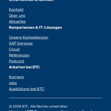
Kontakt
Über uns
Aktuelles
Kompetenzen & IT-Lösungen
Unsere Kompetenzen
SAP Services
Cloud
Referenzen
Podcast
Arbeiten bei BTC
Karriere
Jobs
Ausbildung bei BTC
© 2026 BTC. Alle Rechte vorbehalten