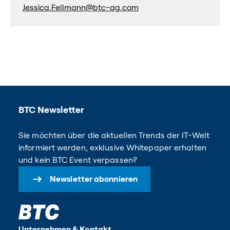
Jessica.Fellmann@btc-ag.com
BTC Newsletter
Sie möchten über die aktuellen Trends der IT-Welt
informiert werden, exklusive Whitepaper erhalten
und kein BTC Event verpassen?
Newsletter abonnieren
Unternehmen & Kontakt