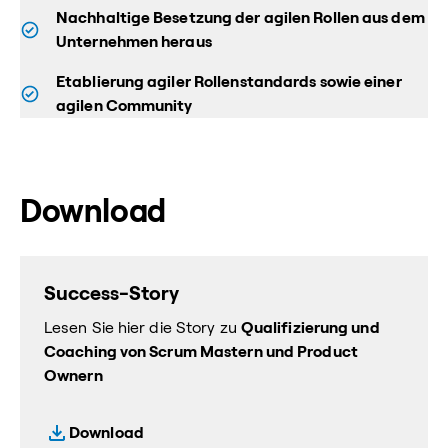
Nachhaltige Besetzung der agilen Rollen aus dem
Unternehmen heraus
Etablierung agiler Rollenstandards sowie einer
agilen Community
Download
Success-Story
Lesen Sie hier die Story zu
Qualifizierung und
Coaching von Scrum Mastern und Product
Ownern
Download