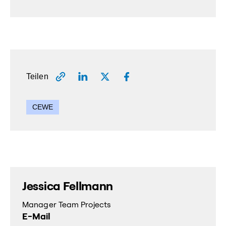
Teilen
CEWE
Jessica Fellmann
Manager Team Projects
E-Mail