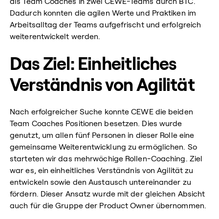
als Team Coaches in zwei CEWE-Teams durch BTC.
Dadurch konnten die agilen Werte und Praktiken im
Arbeitsalltag der Teams aufgefrischt und erfolgreich
weiterentwickelt werden.
Das Ziel: Einheitliches
Verständnis von Agilität
Nach erfolgreicher Suche konnte CEWE die beiden
Team Coaches Positionen besetzen. Dies wurde
genutzt, um allen fünf Personen in dieser Rolle eine
gemeinsame Weiterentwicklung zu ermöglichen. So
starteten wir das mehrwöchige Rollen-Coaching. Ziel
war es, ein einheitliches Verständnis von Agilität zu
entwickeln sowie den Austausch untereinander zu
fördern. Dieser Ansatz wurde mit der gleichen Absicht
auch für die Gruppe der Product Owner übernommen.