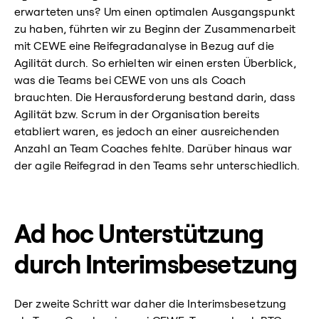
erwarteten uns? Um einen optimalen Ausgangspunkt
zu haben, führten wir zu Beginn der Zusammenarbeit
mit CEWE eine Reifegradanalyse in Bezug auf die
Agilität durch. So erhielten wir einen ersten Überblick,
was die Teams bei CEWE von uns als Coach
brauchten. Die Herausforderung bestand darin, dass
Agilität bzw. Scrum in der Organisation bereits
etabliert waren, es jedoch an einer ausreichenden
Anzahl an Team Coaches fehlte. Darüber hinaus war
der agile Reifegrad in den Teams sehr unterschiedlich.
Ad hoc Unterstützung
durch Interimsbesetzung
Der zweite Schritt war daher die Interimsbesetzung