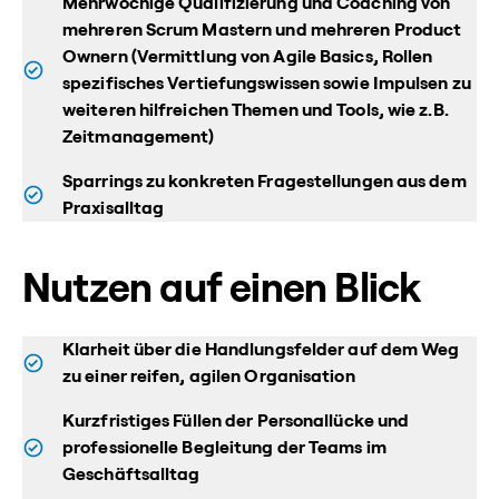
Mehrwöchige Qualifizierung und Coaching von
mehreren Scrum Mastern und mehreren Product
Ownern (Vermittlung von Agile Basics, Rollen
spezifisches Vertiefungswissen sowie Impulsen zu
weiteren hilfreichen Themen und Tools, wie z.B.
Zeitmanagement)
Sparrings zu konkreten Fragestellungen aus dem
Praxisalltag
Nutzen auf einen Blick
Klarheit über die Handlungsfelder auf dem Weg
zu einer reifen, agilen Organisation
Kurzfristiges Füllen der Personallücke und
professionelle Begleitung der Teams im
Geschäftsalltag