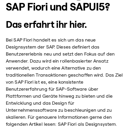
SAP Fiori und SAPUI5?
Das erfahrt ihr hier.
Bei SAP Fiori handelt es sich um das neue
Designsystem der SAP. Dieses definiert das
Benutzererlebnis neu und setzt den Fokus auf den
Anwender. Dazu wird ein rollenbasierter Ansatz
verwendet, wodurch eine Alternative zu den
traditionellen Transaktionen geschaffen wird. Das Ziel
von SAP Fiori ist es, eine konsistente
Benutzererfahrung für SAP-Software über
Plattformen und Geräte hinweg zu bieten und die
Entwicklung und das Design für
Unternehmenssoftware zu beschleunigen und zu
skalieren. Für genauere Informationen gerne den
folgenden Artikel lesen: SAP Fiori als Designsystem.