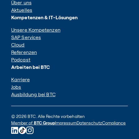
Über uns
Aktuelles
Kompetenzen & IT-Lösungen
Unsere Kompetenzen
SAP Services
Cloud
Referenzen
Podcast
Arbeiten bei BTC
Karriere
Jobs
Ausbildung bei BTC
© 2026 BTC. Alle Rechte vorbehalten
Member of
BTC Group
Impressum
Datenschutz
Compliance