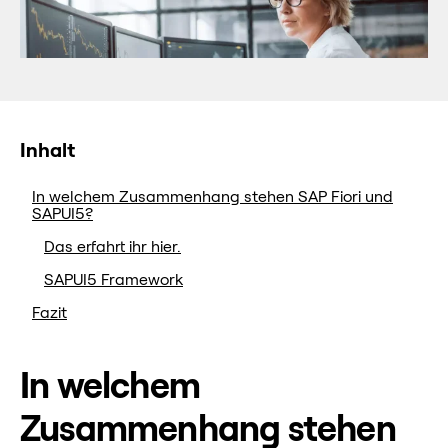
Inhalt
In welchem Zusammenhang stehen SAP Fiori und
SAPUI5?
Das erfahrt ihr hier.
SAPUI5 Framework
Fazit
In welchem
Zusammenhang stehen