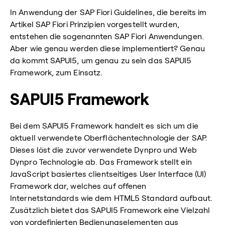
In Anwendung der SAP Fiori Guidelines, die bereits im
Artikel SAP Fiori Prinzipien vorgestellt wurden,
entstehen die sogenannten SAP Fiori Anwendungen.
Aber wie genau werden diese implementiert? Genau
da kommt SAPUI5, um genau zu sein das SAPUI5
Framework, zum Einsatz.
SAPUI5 Framework
Bei dem SAPUI5 Framework handelt es sich um die
aktuell verwendete Oberflächentechnologie der SAP.
Dieses löst die zuvor verwendete Dynpro und Web
Dynpro Technologie ab. Das Framework stellt ein
JavaScript basiertes clientseitiges User Interface (UI)
Framework dar, welches auf offenen
Internetstandards wie dem HTML5 Standard aufbaut.
Zusätzlich bietet das SAPUI5 Framework eine Vielzahl
von vordefinierten Bedienungselementen aus