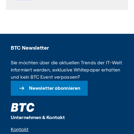
BTC Newsletter
Sie möchten über die aktuellen Trends der IT-Welt
informiert werden, exklusive Whitepaper erhalten
und kein BTC Event verpassen?
Newsletter abonnieren
Unternehmen & Kontakt
Kontakt