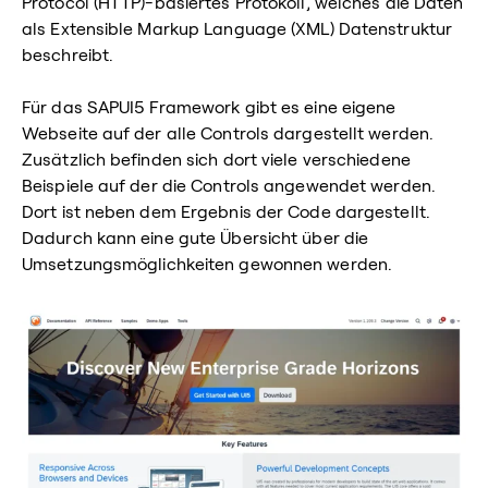
Protocol (HTTP)-basiertes Protokoll, welches die Daten
als Extensible Markup Language (XML) Datenstruktur
beschreibt.
Für das SAPUI5 Framework gibt es eine eigene
Webseite auf der alle Controls dargestellt werden.
Zusätzlich befinden sich dort viele verschiedene
Beispiele auf der die Controls angewendet werden.
Dort ist neben dem Ergebnis der Code dargestellt.
Dadurch kann eine gute Übersicht über die
Umsetzungsmöglichkeiten gewonnen werden.