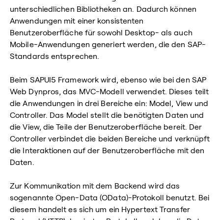
unterschiedlichen Bibliotheken an. Dadurch können
Anwendungen mit einer konsistenten
Benutzeroberfläche für sowohl Desktop- als auch
Mobile-Anwendungen generiert werden, die den SAP-
Standards entsprechen.
Beim SAPUI5 Framework wird, ebenso wie bei den SAP
Web Dynpros, das MVC-Modell verwendet. Dieses teilt
die Anwendungen in drei Bereiche ein: Model, View und
Controller. Das Model stellt die benötigten Daten und
die View, die Teile der Benutzeroberfläche bereit. Der
Controller verbindet die beiden Bereiche und verknüpft
die Interaktionen auf der Benutzeroberfläche mit den
Daten.
Zur Kommunikation mit dem Backend wird das
sogenannte Open-Data (OData)-Protokoll benutzt. Bei
diesem handelt es sich um ein Hypertext Transfer