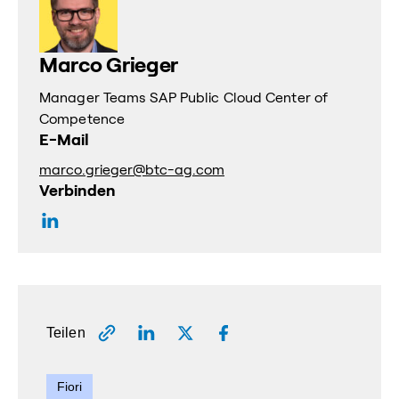
Marco Grieger
Manager Teams SAP Public Cloud Center of
Competence
E-Mail
marco.grieger@btc-ag.com
Verbinden
Teilen
Fiori