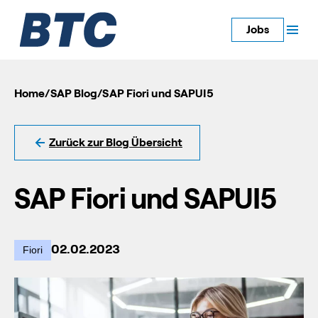
Jobs
Home
/
SAP Blog
/
SAP Fiori und SAPUI5
Zurück zur Blog Übersicht
SAP Fiori und SAPUI5
02.02.2023
Fiori