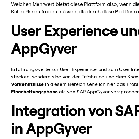
Welchen Mehrwert bietet diese Plattform also, wenn die
Kolleg*innen fragen müssen, die durch diese Plattform 
User Experience un
AppGyver
Erfahrungswerte zur User Experience und zum User Inter
stecken, sondern sind von der Erfahrung und dem Kno
Vorkenntnisse
in diesem Bereich sehe ich hier das Prob
Einarbeitungsphase
als von SAP AppGyver versprochen wi
Integration von S
in AppGyver