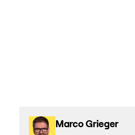
Marco Grieger