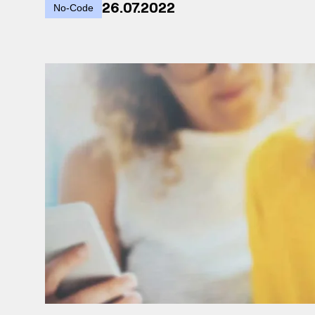
26.07.2022
No-Code