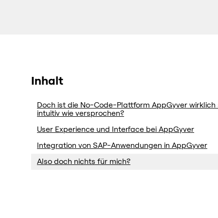
Inhalt
Doch ist die No-Code-Plattform AppGyver wirklich
intuitiv wie versprochen?
User Experience und Interface bei AppGyver
Integration von SAP-Anwendungen in AppGyver
Also doch nichts für mich?