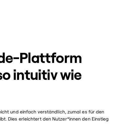
ode-Plattform
o intuitiv wie
leicht und einfach verständlich, zumal es für den
bt. Dies erleichtert den Nutzer*innen den Einstieg