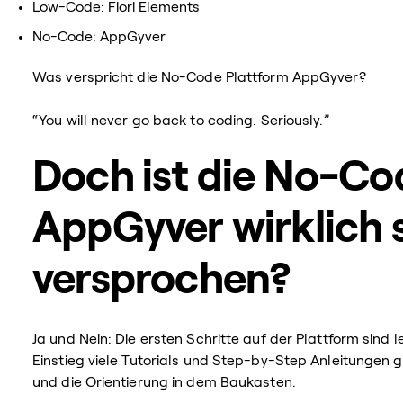
Low-Code: Fiori Elements
No-Code: AppGyver
Was verspricht die No-Code Plattform AppGyver?
“You will never go back to coding. Seriously.”
Doch ist die No-C
AppGyver wirklich s
versprochen?
Ja und Nein: Die ersten Schritte auf der Plattform sind 
Einstieg viele Tutorials und Step-by-Step Anleitungen gi
und die Orientierung in dem Baukasten.