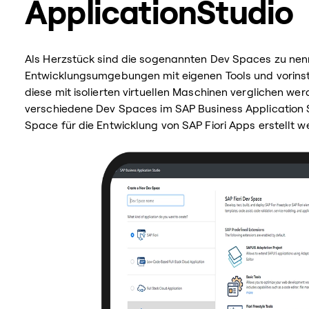
ApplicationStudio
Als Herzstück sind die sogenannten Dev Spaces zu nenn
Entwicklungsumgebungen mit eigenen Tools und vorins
diese mit isolierten virtuellen Maschinen verglichen 
verschiedene Dev Spaces im SAP Business Application St
Space für die Entwicklung von SAP Fiori Apps erstellt w