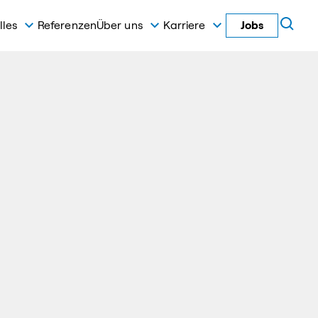
lles
Referenzen
Über uns
Karriere
Jobs