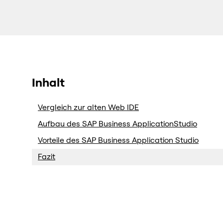
Inhalt
Vergleich zur alten Web IDE
Aufbau des SAP Business ApplicationStudio
Vorteile des SAP Business Application Studio
Fazit