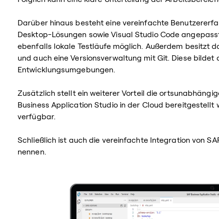
Darüber hinaus besteht eine vereinfachte Benutzererfa
Desktop-Lösungen sowie Visual Studio Code angepasst
ebenfalls lokale Testläufe möglich. Außerdem besitzt 
und auch eine Versionsverwaltung mit Git. Diese bildet
Entwicklungsumgebungen.
Zusätzlich stellt ein weiterer Vorteil die ortsunabhän
Business Application Studio in der Cloud bereitgestellt 
verfügbar.
Schließlich ist auch die vereinfachte Integration von S
nennen.