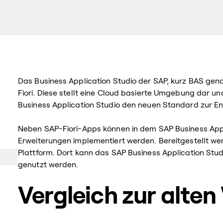
Das Business Application Studio der SAP, kurz BAS gen
Fiori. Diese stellt eine Cloud basierte Umgebung dar un
Business Application Studio den neuen Standard zur En
Neben SAP-Fiori-Apps können in dem SAP Business Appl
Erweiterungen implementiert werden. Bereitgestellt we
Plattform. Dort kann das SAP Business Application Stud
genutzt werden.
Vergleich zur alte