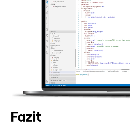
Fazit