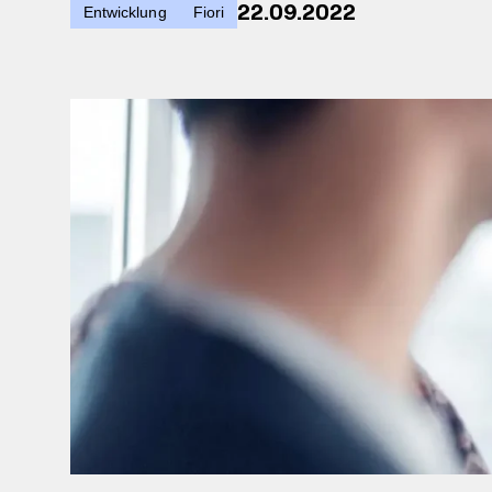
22.09.2022
Entwicklung
Fiori