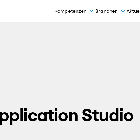
Kompetenzen
Branchen
Aktue
pplication Studio