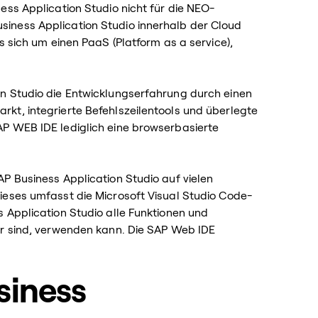
ess Application Studio nicht für die NEO-
iness Application Studio innerhalb der Cloud
s sich um einen PaaS (Platform as a service),
n Studio die Entwicklungserfahrung durch einen
kt, integrierte Befehlszeilentools und überlegte
P WEB IDE lediglich eine browserbasierte
P Business Application Studio auf vielen
ieses umfasst die Microsoft Visual Studio Code-
 Application Studio alle Funktionen und
ar sind, verwenden kann. Die SAP Web IDE
siness