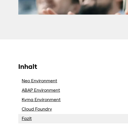
Inhalt
Neo Environment
ABAP Environment
Kyma Environment
Cloud Foundry
Fazit