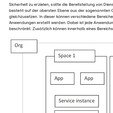
Sicherheit zu erzielen, sollte die Bereitstellung von Di
besteht auf der obersten Ebene aus der sogenannten Or
gleichzusetzen. In dieser können verschiedene Bereiche
Anwendungen erstellt werden. Dabei ist jede Anwendung
beschränkt. Zusätzlich können innerhalb eines Bereichs