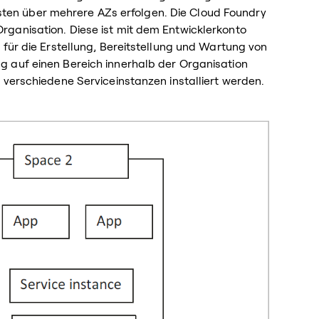
ensten über mehrere AZs erfolgen. Die Cloud Foundry
ganisation. Diese ist mit dem Entwicklerkonto
 für die Erstellung, Bereitstellung und Wartung von
 auf einen Bereich innerhalb der Organisation
 verschiedene Serviceinstanzen installiert werden.