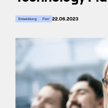
22.06.2023
Entwicklung
Fiori