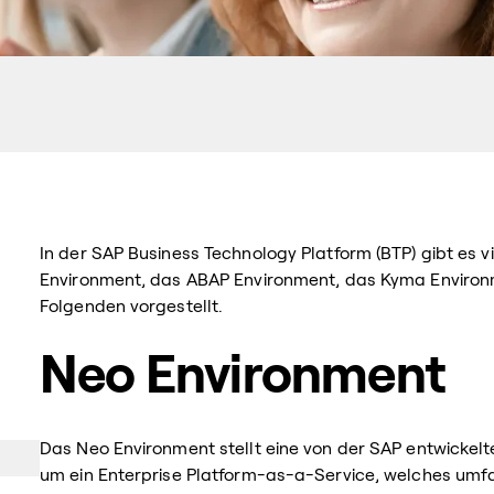
In der SAP Business Technology Platform (BTP) gibt es
Environment, das ABAP Environment, das Kyma Environ
Folgenden vorgestellt.
Neo Environment
Das Neo Environment stellt eine von der SAP entwickelt
um ein Enterprise Platform-as-a-Service, welches um