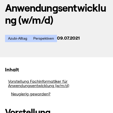
Anwendungsentwicklu
ng (w/m/d)
09.07.2021
Azubi-Alltag
Perspektiven
Inhalt
Vorstellung Fachinformatiker für
Anwendungsentwicklung (w/m/d)
Neugierig geworden?
Vorstellung