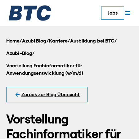
Jobs
Home
/
Azubi Blog
/
Karriere
/
Ausbildung bei BTC
/
Azubi-Blog
/
Vorstellung Fachinformatiker für
Anwendungsentwicklung (w/m/d)
Zurück zur Blog Übersicht
Vorstellung
Fachinformatiker für