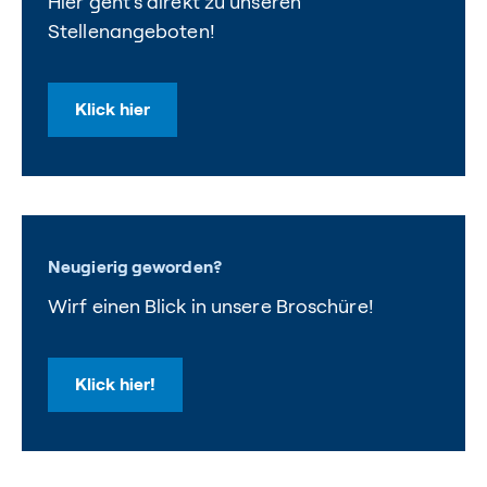
Hier geht's direkt zu unseren
Stellenangeboten!
Klick hier
Neugierig geworden?
Wirf einen Blick in unsere Broschüre!
Klick hier!