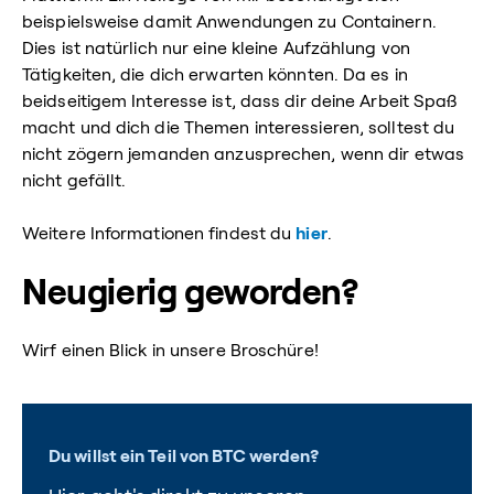
beispielsweise damit Anwendungen zu Containern.
Dies ist natürlich nur eine kleine Aufzählung von
Tätigkeiten, die dich erwarten könnten. Da es in
beidseitigem Interesse ist, dass dir deine Arbeit Spaß
macht und dich die Themen interessieren, solltest du
nicht zögern jemanden anzusprechen, wenn dir etwas
nicht gefällt.
Weitere Informationen findest du
hier
.
Neugierig geworden?
Wirf einen Blick in unsere Broschüre!
Du willst ein Teil von BTC werden?