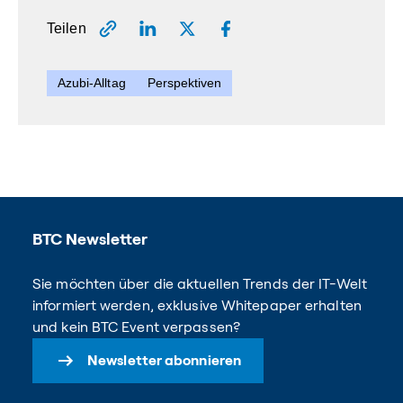
Teilen
Azubi-Alltag
Perspektiven
BTC Newsletter
Sie möchten über die aktuellen Trends der IT-Welt
informiert werden, exklusive Whitepaper erhalten
und kein BTC Event verpassen?
Newsletter abonnieren