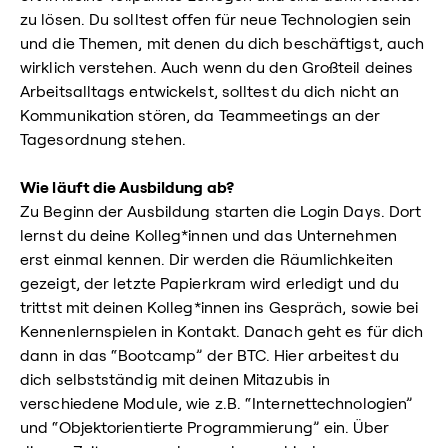
zu lösen. Du solltest offen für neue Technologien sein
und die Themen, mit denen du dich beschäftigst, auch
wirklich verstehen. Auch wenn du den Großteil deines
Arbeitsalltags entwickelst, solltest du dich nicht an
Kommunikation stören, da Teammeetings an der
Tagesordnung stehen.
Wie läuft die Ausbildung ab?
Zu Beginn der Ausbildung starten die Login Days. Dort
lernst du deine Kolleg*innen und das Unternehmen
erst einmal kennen. Dir werden die Räumlichkeiten
gezeigt, der letzte Papierkram wird erledigt und du
trittst mit deinen Kolleg*innen ins Gespräch, sowie bei
Kennenlernspielen in Kontakt. Danach geht es für dich
dann in das “Bootcamp” der BTC. Hier arbeitest du
dich selbstständig mit deinen Mitazubis in
verschiedene Module, wie z.B. “Internettechnologien”
und “Objektorientierte Programmierung” ein. Über