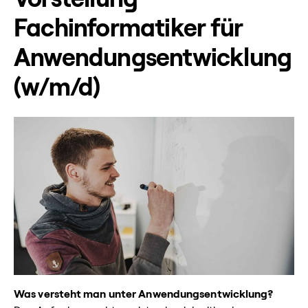
Fachinformatiker für
Anwendungsentwicklung
(w/m/d)
Was versteht man unter Anwendungsentwicklung?