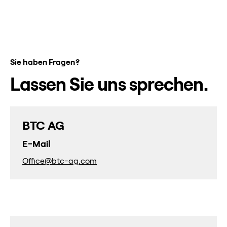
Sie haben Fragen?
Lassen Sie uns sprechen.
BTC AG
E-Mail
Office@btc-ag.com