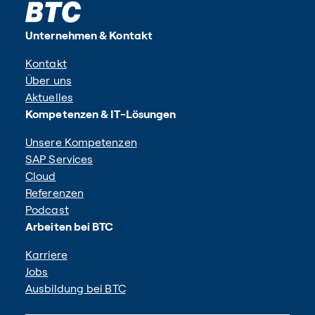
Unternehmen & Kontakt
Kontakt
Über uns
Aktuelles
Kompetenzen & IT-Lösungen
Unsere Kompetenzen
SAP Services
Cloud
Referenzen
Podcast
Arbeiten bei BTC
Karriere
Jobs
Ausbildung bei BTC