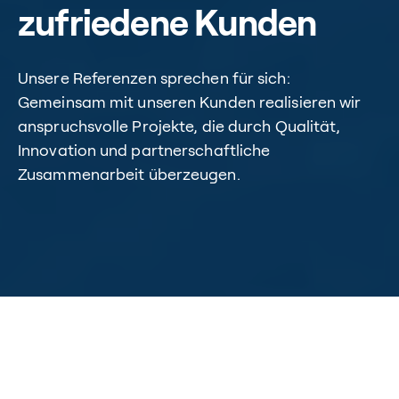
zufriedene Kunden
Unsere Referenzen sprechen für sich:
Gemeinsam mit unseren Kunden realisieren wir
anspruchsvolle Projekte, die durch Qualität,
Innovation und partnerschaftliche
Zusammenarbeit überzeugen.
Home
/
Referenzen