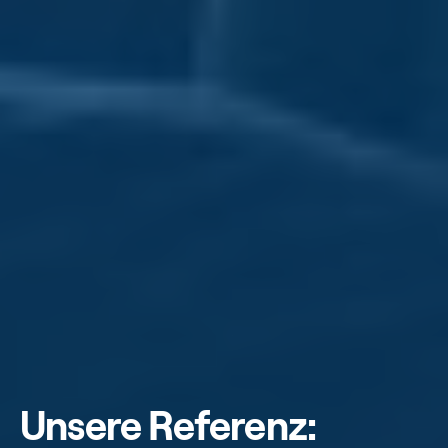
Unsere Referenz: