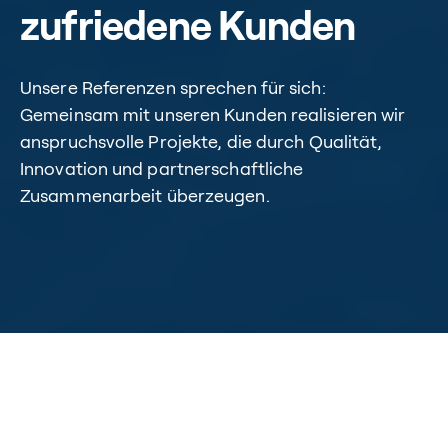
zufriedene Kunden
Unsere Referenzen sprechen für sich:
Gemeinsam mit unseren Kunden realisieren wir
anspruchsvolle Projekte, die durch Qualität,
Innovation und partnerschaftliche
Zusammenarbeit überzeugen.
Home
/
Referenzen