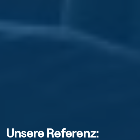
Unsere Referenz: