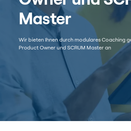
Master
Wir bieten Ihnen durch modulares Coaching ge
Product Owner und SCRUM Master an