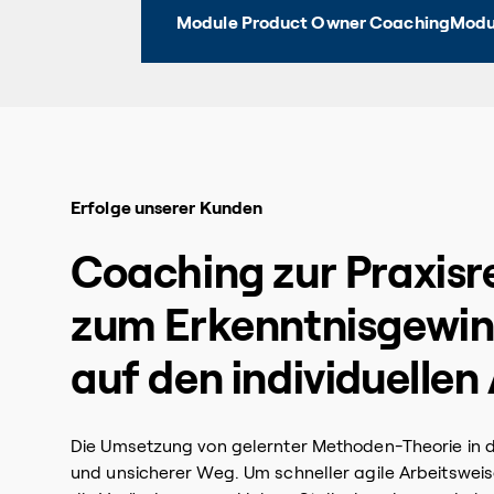
Module Product Owner Coaching
Modu
Erfolge unserer Kunden
Coaching zur Praxisr
zum Erkenntnisgewin
auf den individuellen 
Die Umsetzung von gelernter Methoden-Theorie in die
und unsicherer Weg. Um schneller agile Arbeitsweis