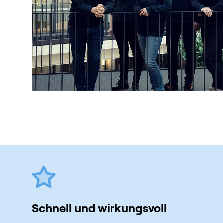
Schnell und wirkungsvoll