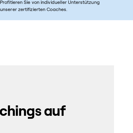
Profitieren Sie von individueller Unterstützung
unserer zertifizierten Coaches.
chings auf