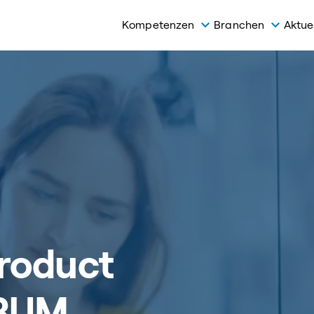
Kompetenzen
Branchen
Aktue
roduct
CRUM