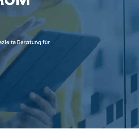
zielte Beratung für