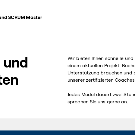
 und SCRUM Master
g und
Wir bieten Ihnen schnelle und
einem aktuellen Projekt. Buch
Unterstützung brauchen und pr
ten
unserer zertifizierten Coaches
Jedes Modul dauert zwei Stun
sprechen Sie uns gerne an.