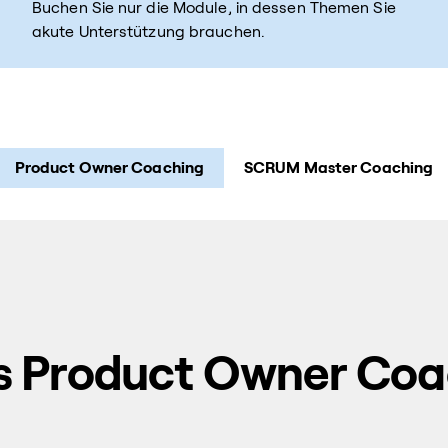
Buchen Sie nur die Module, in dessen Themen Sie
akute Unterstützung brauchen.
Product Owner Coaching
SCRUM Master Coaching
es Product Owner Coa