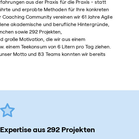
fahrungen aus der Praxis für die Praxis - statt
ährte und erprobte Methoden für Ihre konkreten
 Coaching Community vereinen wir 61 Jahre Agile
dene akademische und berufliche Hintergründe,
nchen sowie 292 Projekten,
große Motivation, die wir aus einem
w. einem Teekonsum von 6 Litern pro Tag ziehen.
nser Motto und 83 Teams konnten wir bereits
Expertise aus 292 Projekten