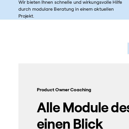
Wir bieten Ihnen schnelle und wirkungsvolle Hilfe
durch modulare Beratung in einem aktuellen
Projekt.
Product Owner Coaching
Alle Module d
einen Blick