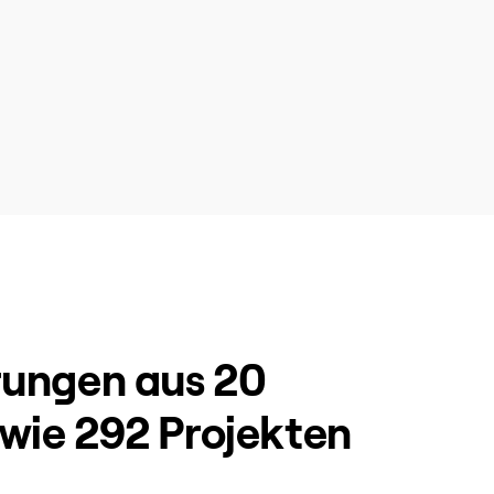
rungen aus 20
wie 292 Projekten