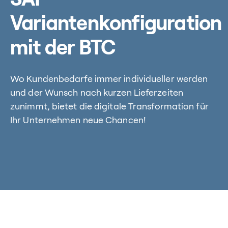
Variantenkonfiguration
mit der BTC
Wo Kundenbedarfe immer individueller werden
und der Wunsch nach kurzen Lieferzeiten
zunimmt, bietet die digitale Transformation für
Ihr Unternehmen neue Chancen!
Home
/
Kompetenzen
/