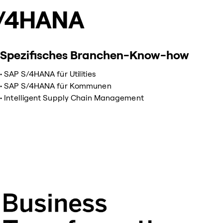
 S/4HANA
Spezifisches Branchen-Know-how
• SAP S/4HANA für Utilities
• SAP S/4HANA für Kommunen
• Intelligent Supply Chain Management