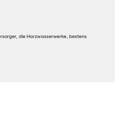
ersorger, die Harzwasserwerke, bestens