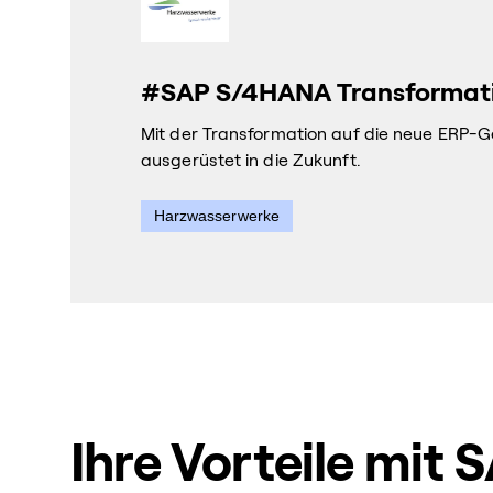
#SAP S/4HANA Transformat
Mit der Transformation auf die neue ERP-
ausgerüstet in die Zukunft.
Harzwasserwerke
Ihre Vorteile mit