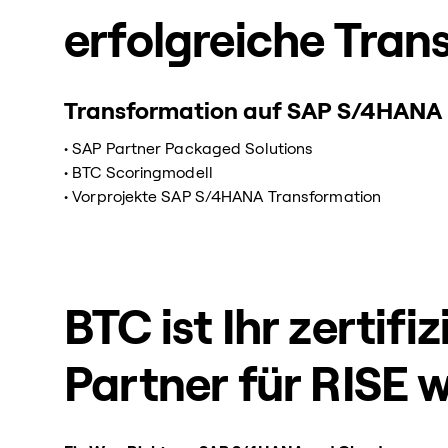
erfolgreiche Tra
Transformation auf SAP S/4HANA
• SAP Partner Packaged Solutions
• BTC Scoringmodell
• Vorprojekte SAP S/4HANA Transformation
BTC ist Ihr zertifiz
Partner für RISE 