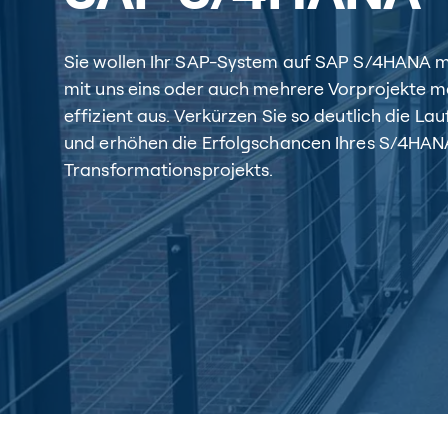
Sie wollen Ihr SAP-System auf SAP S/4HANA m
mit uns eins oder auch mehrere Vorprojekte 
effizient aus. Verkürzen Sie so deutlich die L
und erhöhen die Erfolgschancen Ihres S/4HAN
Transformationsprojekts.