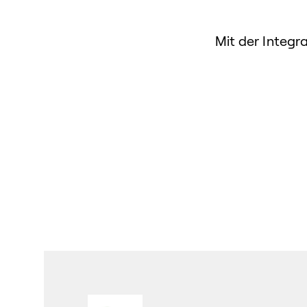
Mit der Integr