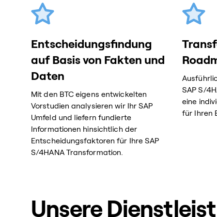
Entscheidungsfindung
Trans
auf Basis von Fakten und
Road
Daten
Ausführli
SAP S/4H
Mit den BTC eigens entwickelten
eine indi
Vorstudien analysieren wir Ihr SAP
für Ihren
Umfeld und liefern fundierte
Informationen hinsichtlich der
Entscheidungsfaktoren für Ihre SAP
S/4HANA Transformation.
Unsere Dienstleis