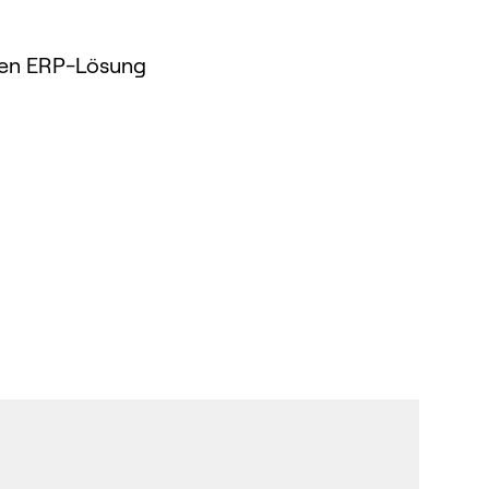
ilen ERP-Lösung