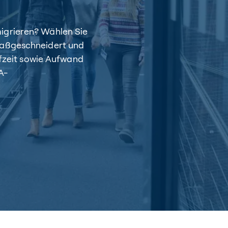
igrieren? Wählen Sie
maßgeschneidert und
aufzeit sowie Aufwand
A-