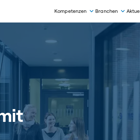
Kompetenzen
Branchen
Aktue
mit