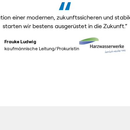
ation einer modernen, zukunftssicheren und stab
starten wir bestens ausgerüstet in die Zukunft.“
Frauke Ludwig
kaufmännische Leitung/Prokuristin