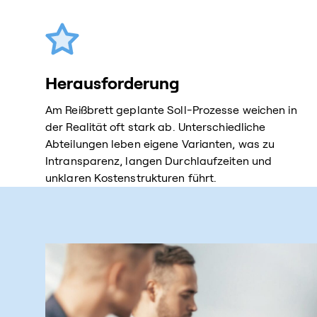
Herausforderung
Am Reißbrett geplante Soll-Prozesse weichen in
der Realität oft stark ab. Unterschiedliche
Abteilungen leben eigene Varianten, was zu
Intransparenz, langen Durchlaufzeiten und
unklaren Kostenstrukturen führt.