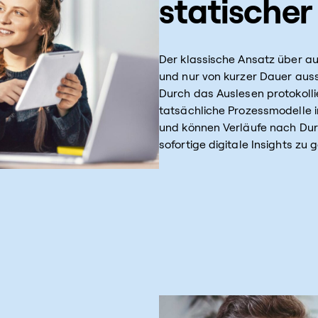
statischer
Der klassische Ansatz über auf
und nur von kurzer Dauer auss
Durch das Auslesen protokolli
tatsächliche Prozessmodelle in
und können Verläufe nach Dur
sofortige digitale Insights zu 