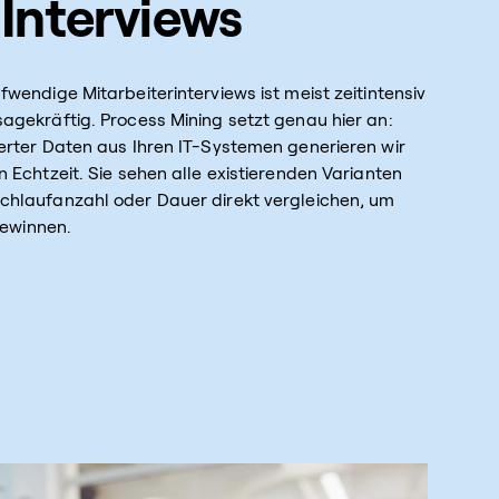
 Interviews
wendige Mitarbeiterinterviews ist meist zeitintensiv
agekräftig. Process Mining setzt genau hier an:
erter Daten aus Ihren IT-Systemen generieren wir
 Echtzeit. Sie sehen alle existierenden Varianten
chlaufanzahl oder Dauer direkt vergleichen, um
gewinnen.