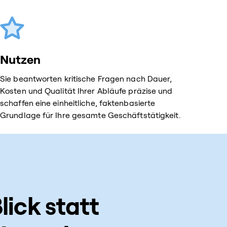
Nutzen
Sie beantworten kritische Fragen nach Dauer,
Kosten und Qualität Ihrer Abläufe präzise und
schaffen eine einheitliche, faktenbasierte
Grundlage für Ihre gesamte Geschäftstätigkeit.
lick statt