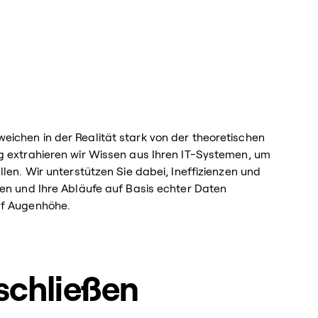
ichen in der Realität stark von der theoretischen
g extrahieren wir Wissen aus Ihren IT-Systemen, um
llen. Wir unterstützen Sie dabei, Ineffizienzen und
ren und Ihre Abläufe auf Basis echter Daten
uf Augenhöhe.
schließen