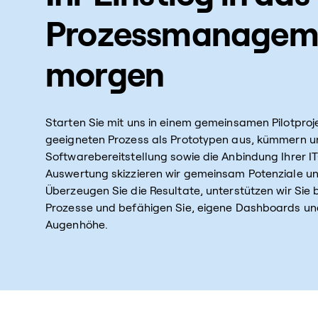
Prozessmanagem
morgen
Starten Sie mit uns in einem gemeinsamen Pilotproj
geeigneten Prozess als Prototypen aus, kümmern u
Softwarebereitstellung sowie die Anbindung Ihrer I
Auswertung skizzieren wir gemeinsam Potenziale u
Überzeugen Sie die Resultate, unterstützen wir Sie 
Prozesse und befähigen Sie, eigene Dashboards und
Augenhöhe.