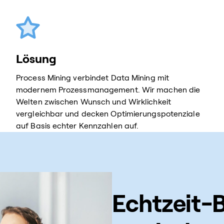
Lösung
Process Mining verbindet Data Mining mit
modernem Prozessmanagement. Wir machen die
Welten zwischen Wunsch und Wirklichkeit
vergleichbar und decken Optimierungspotenziale
auf Basis echter Kennzahlen auf.
Echtzeit-B