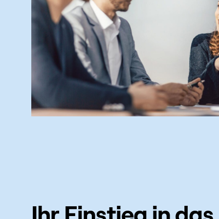
Ihr Einstieg in das