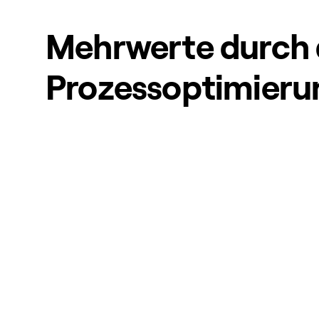
Mehrwerte durch d
Prozessoptimieru