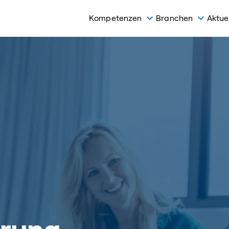
Kompetenzen
Branchen
Aktue