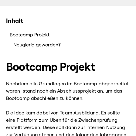
Inhalt
Bootcamp Projekt
Neugierig geworden?
Bootcamp Projekt
Nachdem alle Grundlagen im Bootcamp abgearbeitet
waren, stand noch ein Abschlussprojekt an, um das
Bootcamp abschließen zu können.
Die Idee kam dabei von Team Ausbildung. Es sollte
eine Plattform zum Üben für die Zwischenprüfung
erstellt werden. Diese soll dann zur internen Nutzung
zur Verfügung stehen und den folgenden Jahrgängen