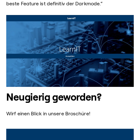
beste Feature ist definitiv der Darkmode.“
Neugierig geworden?
Wirf einen Blick in unsere Broschüre!