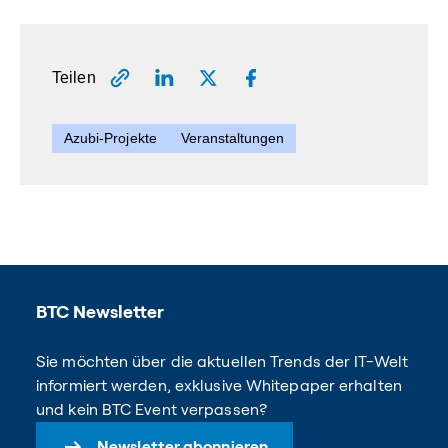
Teilen
Azubi-Projekte
Veranstaltungen
BTC Newsletter
Sie möchten über die aktuellen Trends der IT-Welt
informiert werden, exklusive Whitepaper erhalten
und kein BTC Event verpassen?
Newsletter abonnieren