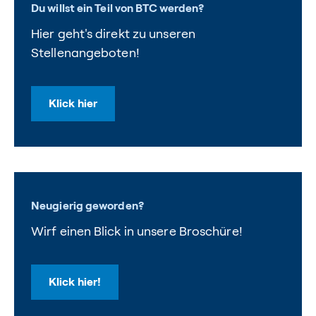
Du willst ein Teil von BTC werden?
Hier geht's direkt zu unseren
Stellenangeboten!
Klick hier
Neugierig geworden?
Wirf einen Blick in unsere Broschüre!
Klick hier!