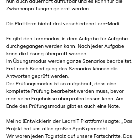
nun auch dauerhaft aufrufbar und es kann für die
Zwischenprüfungen gelernt werden.
Die Plattform bietet drei verschiedene Lern-Modi.
Es gibt den Lernmodus, in dem Aufgabe für Aufgabe
durchgegangen werden kann. Nach jeder Aufgabe
kann die Lösung überprüft werden.
Im Übungsmodus werden ganze Szenarios bearbeitet.
Erst nach Beendigung des Szenarios können die
Antworten geprüft werden.
Der Prüfungsmodus ist so aufgebaut, dass eine
komplette Prüfung bearbeitet werden muss, bevor
man seine Ergebnisse überprüfen lassen kann. Am
Ende des Prüfungsmodus gibt es auch eine Note.
Melina (Entwicklerin der LearnIT Plattform) sagte: „Das
Projekt hat uns allen großen Spaß gemacht.
Wir waren jeden Tag stolz auf unsere Fortschritte. Das