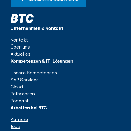
Unternehmen & Kontakt
Kontakt
Über uns
Aktuelles
Kompetenzen & IT-Lösungen
Unsere Kompetenzen
SAP Services
Cloud
Referenzen
Podcast
Arbeiten bei BTC
Karriere
Jobs