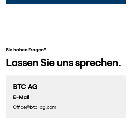
Sie haben Fragen?
Lassen Sie uns sprechen.
BTC AG
E-Mail
Office@btc-ag.com