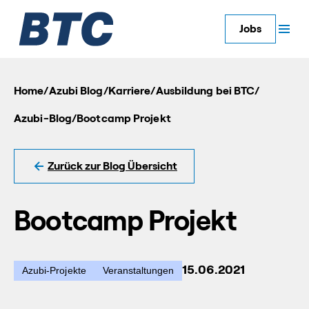
Jobs
Home
/
Azubi Blog
/
Karriere
/
Ausbildung bei BTC
/
Azubi-Blog
/
Bootcamp Projekt
Zurück zur Blog Übersicht
Bootcamp Projekt
15.06.2021
Azubi-Projekte
Veranstaltungen