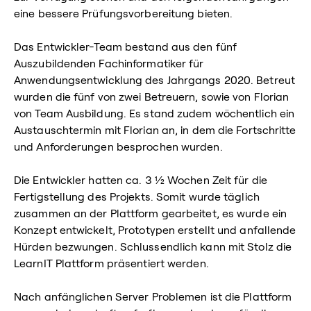
eine bessere Prüfungsvorbereitung bieten.
Das Entwickler-Team bestand aus den fünf
Auszubildenden Fachinformatiker für
Anwendungsentwicklung des Jahrgangs 2020. Betreut
wurden die fünf von zwei Betreuern, sowie von Florian
von Team Ausbildung. Es stand zudem wöchentlich ein
Austauschtermin mit Florian an, in dem die Fortschritte
und Anforderungen besprochen wurden.
Die Entwickler hatten ca. 3 ½ Wochen Zeit für die
Fertigstellung des Projekts. Somit wurde täglich
zusammen an der Plattform gearbeitet, es wurde ein
Konzept entwickelt, Prototypen erstellt und anfallende
Hürden bezwungen. Schlussendlich kann mit Stolz die
LearnIT Plattform präsentiert werden.
Nach anfänglichen Server Problemen ist die Plattform