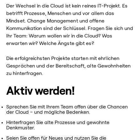
Der Wechsel in die Cloud ist kein reines IT-Projekt. Es
betrifft Prozesse, Menschen und vor allem das
Mindset. Change Management und offene
Kommunikation sind der Schlüssel. Fragen Sie sich und
Ihr Team: Warum wollen wir in die Cloud? Was
erwarten wir? Welche Ängste gibt es?
Die erfolgreichsten Projekte starten mit ehrlichen
Gesprächen und der Bereitschaft, alte Gewohnheiten
zu hinterfragen.
Aktiv werden!
Sprechen Sie mit Ihrem Team offen über die Chancen
der Cloud – und mögliche Bedenken.
Hinterfragen Sie alte Prozesse und gewohnte
Denkmuster.
Seien Sie offen für Neues und nutzen Sie die