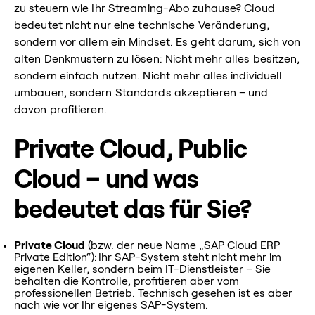
zu steuern wie Ihr Streaming-Abo zuhause? Cloud
bedeutet nicht nur eine technische Veränderung,
sondern vor allem ein Mindset. Es geht darum, sich von
alten Denkmustern zu lösen: Nicht mehr alles besitzen,
sondern einfach nutzen. Nicht mehr alles individuell
umbauen, sondern Standards akzeptieren – und
davon profitieren.
Private Cloud, Public
Cloud – und was
bedeutet das für Sie?
Private Cloud
(bzw. der neue Name „SAP Cloud ERP
Private Edition“): Ihr SAP-System steht nicht mehr im
eigenen Keller, sondern beim IT-Dienstleister – Sie
behalten die Kontrolle, profitieren aber vom
professionellen Betrieb. Technisch gesehen ist es aber
nach wie vor Ihr eigenes SAP-System.