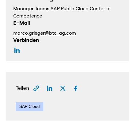
Manager Teams SAP Public Cloud Center of
Competence
E-Mail
marco.grieger@btc-ag.com
Verbinden
Teilen
SAP Cloud