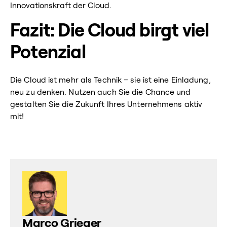
Innovationskraft der Cloud.
Fazit: Die Cloud birgt viel
Potenzial
Die Cloud ist mehr als Technik – sie ist eine Einladung,
neu zu denken. Nutzen auch Sie die Chance und
gestalten Sie die Zukunft Ihres Unternehmens aktiv
mit!
Marco Grieger