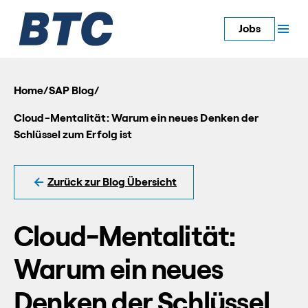
Jobs
Home
/
SAP Blog
/
Cloud-Mentalität: Warum ein neues Denken der
Schlüssel zum Erfolg ist
Zurück zur Blog Übersicht
Cloud-Mentalität:
Warum ein neues
Denken der Schlüssel