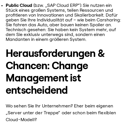
Public Cloud
(bzw. „SAP Cloud ERP“): Sie nutzen ein
Stück eines großen Systems, teilen Ressourcen und
profitieren von Innovationen und Skalierbarkeit. Dafür
geben Sie Ihre Individualität auf – wie beim Carsharing:
Sie fahren das Auto, aber bauen keinen Spoiler an.
Technisch gesehen: Sie haben kein System mehr, auf
dem Sie exklusiv unterwegs sind, sondern einen
Mandanten in einem größeren System.
Herausforderungen &
Chancen: Change
Management ist
entscheidend
Wo sehen Sie Ihr Unternehmen? Eher beim eigenen
„Server unter der Treppe“ oder schon beim flexiblen
Cloud-Modell?