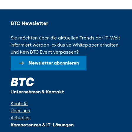
BTC Newsletter
Sie möchten über die aktuellen Trends der IT-Welt
informiert werden, exklusive Whitepaper erhalten
und kein BTC Event verpassen?
Newsletter abonnieren
Unternehmen & Kontakt
Kontakt
Über uns
Aktuelles
Kompetenzen & IT-Lösungen