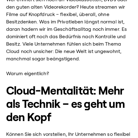
den guten alten Videorekorder? Heute streamen wir
Filme auf Knopfdruck – flexibel, überall, ohne
Besitzdenken. Was im Privatleben längst normal ist,
daran hadern wir im Geschäftsalltag noch immer. Es
dominiert oft noch das Bedürfnis nach Kontrolle und
Besitz. Viele Unternehmen fühlen sich beim Thema
Cloud noch unsicher: Die neue Welt ist ungewohnt,
manchmal sogar beängstigend.
Warum eigentlich?
Cloud-Mentalität: Mehr
als Technik – es geht um
den Kopf
Können Sie sich vorstellen, Ihr Unternehmen so flexibel