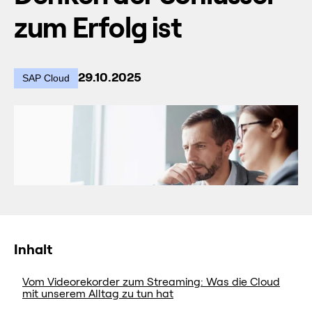
zum Erfolg ist
29.10.2025
SAP Cloud
Inhalt
Vom Videorekorder zum Streaming: Was die Cloud
mit unserem Alltag zu tun hat