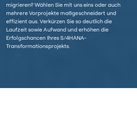
migrieren? Wählen Sie mit uns eins oder auch
mehrere Vorprojekte maßgeschneidert und
effizient aus. Verkürzen Sie so deutlich die
Laufzeit sowie Aufwand und erhöhen die
Erfolgschancen Ihres S/4HANA-
Transformationsprojekts.
Home
/
Kompetenzen
/
SAP S/4HANA