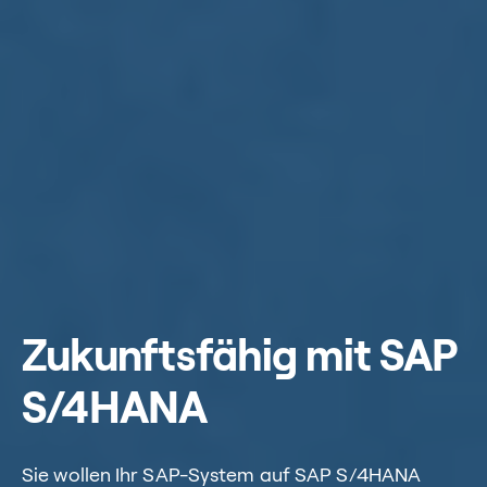
Zukunftsfähig mit SAP
S/4HANA
Sie wollen Ihr SAP-System auf SAP S/4HANA