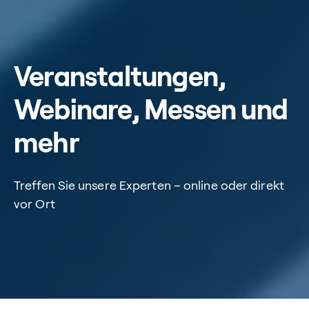
Veranstaltungen,
Webinare, Messen und
mehr
Treffen Sie unsere Experten – online oder direkt
vor Ort