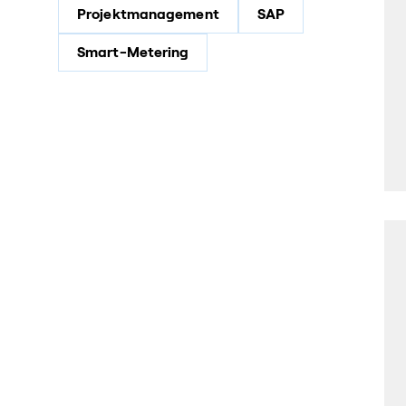
Projektmanagement
SAP
Smart-Metering