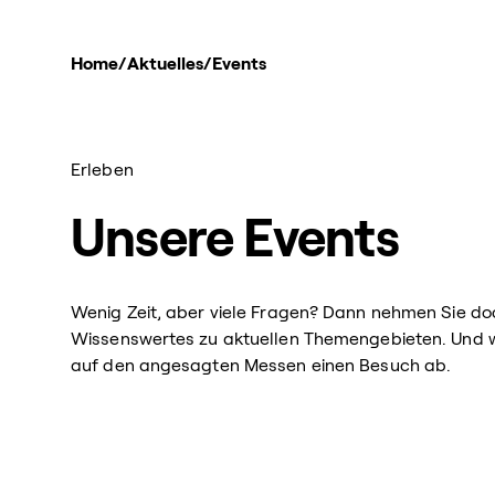
Home
/
Aktuelles
/
Events
Erleben
Unsere Events
Wenig Zeit, aber viele Fragen? Dann nehmen Sie doc
Wissenswertes zu aktuellen Themengebieten. Und we
auf den angesagten Messen einen Besuch ab.