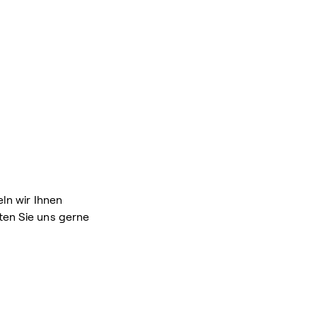
ln wir Ihnen
ten Sie uns gerne