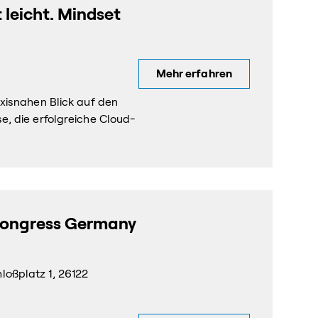
 leicht. Mindset
Mehr erfahren
xisnahen Blick auf den
, die erfolgreiche Cloud-
Congress Germany
oßplatz 1, 26122