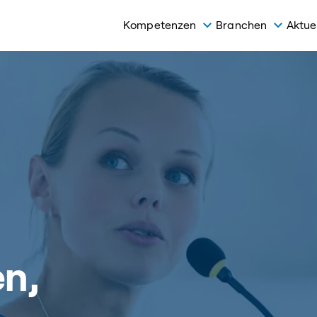
Kompetenzen
Branchen
Aktue
en,