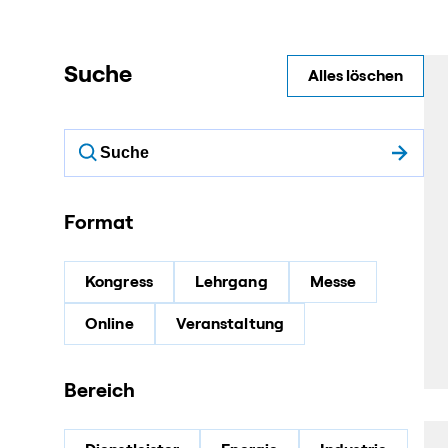
Suche
Alles löschen
Format
Kongress
Lehrgang
Messe
Online
Veranstaltung
Bereich