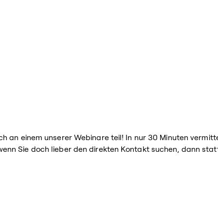
h an einem unserer Webinare teil! In nur 30 Minuten vermitte
nn Sie doch lieber den direkten Kontakt suchen, dann stat