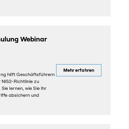
hulung Webinar
Mehr erfahren
g hilft Geschäftsführern
NIS2-Richtlinie zu
ie lernen, wie Sie Ihr
iffe absichern und