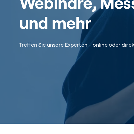
Webinare, Mes
und mehr
Treffen Sie unsere Experten – online oder direk