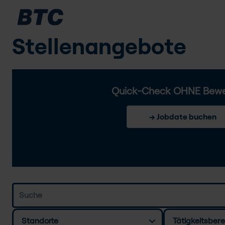
Stellenangebote
Quick-Check OHNE Bew
→ Jobdate buchen
Standorte
Tätigkeitsbere