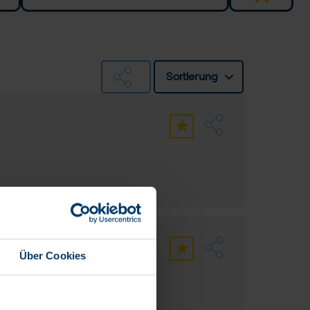
Sortierung
Über Cookies