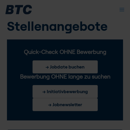
Stellenangebote
Quick-Check OHNE Bewerbung
→ Jobdate buchen
Bewerbung OHNE lange zu suchen
→ Initiativbewerbung
→ Jobnewsletter