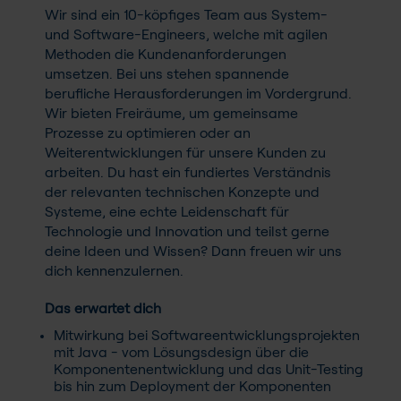
Wir sind ein 10-köpfiges Team aus System-
und Software-Engineers, welche mit agilen
Methoden die Kundenanforderungen
umsetzen. Bei uns stehen spannende
berufliche Herausforderungen im Vordergrund.
Wir bieten Freiräume, um gemeinsame
Prozesse zu optimieren oder an
Weiterentwicklungen für unsere Kunden zu
arbeiten. Du hast ein fundiertes Verständnis
der relevanten technischen Konzepte und
Systeme, eine echte Leidenschaft für
Technologie und Innovation und teilst gerne
deine Ideen und Wissen? Dann freuen wir uns
dich kennenzulernen.
Das erwartet dich
Mitwirkung bei Softwareentwicklungsprojekten
mit Java - vom Lösungsdesign über die
Komponentenentwicklung und das Unit-Testing
bis hin zum Deployment der Komponenten