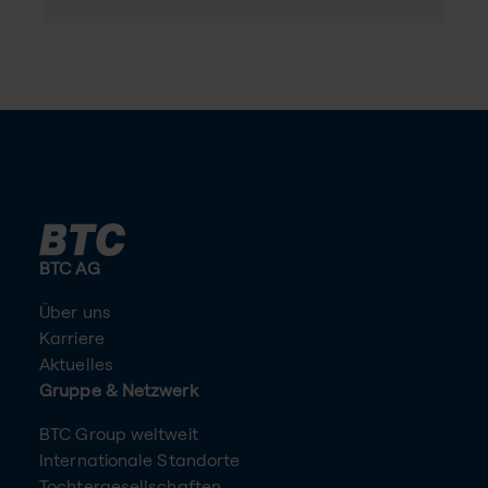
BTC AG
Über uns
Karriere
Aktuelles
Gruppe & Netzwerk
BTC Group weltweit
Internationale Standorte
Tochtergesellschaften