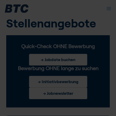
Stellenangebote
Quick-Check OHNE Bewerbung
→ Jobdate buchen
Bewerbung OHNE lange zu suchen
→ Initiativbewerbung
→ Jobnewsletter