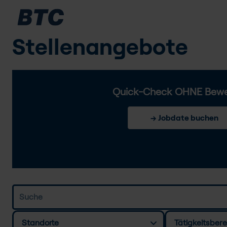
Stellenangebote
Quick-Check OHNE Bew
→ Jobdate buchen
Standorte
Tätigkeitsbere