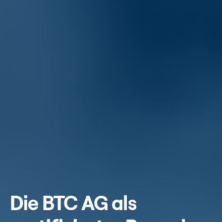
Die BTC AG als