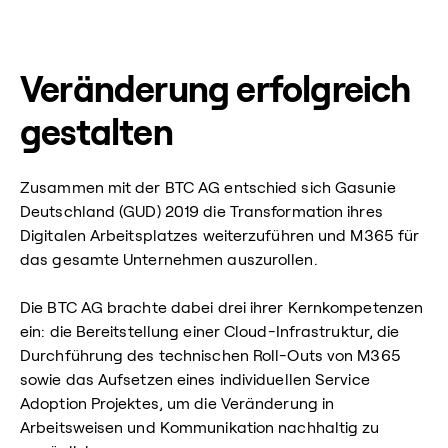
Veränderung erfolgreich
gestalten
Zusammen mit der BTC AG entschied sich Gasunie
Deutschland (GUD) 2019 die Transformation ihres
Digitalen Arbeitsplatzes weiterzuführen und M365 für
das gesamte Unternehmen auszurollen.
Die BTC AG brachte dabei drei ihrer Kernkompetenzen
ein: die Bereitstellung einer Cloud-Infrastruktur, die
Durchführung des technischen Roll-Outs von M365
sowie das Aufsetzen eines individuellen Service
Adoption Projektes, um die Veränderung in
Arbeitsweisen und Kommunikation nachhaltig zu