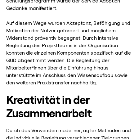
Schulungsprogramm wurde der Service Adoption
Gedanke manifestiert.
Auf diesem Wege wurden Akzeptanz, Befähigung und
Motivation der Nutzer gefördert und möglichem
Widerstand präventiv begegnet. Durch intensive
Begleitung des Projektteams in der Organisation
konnten die einzelnen Komponenten spezifisch auf die
GUD abgestimmt werden. Die Begleitung der
Mitarbeiter*innen über die Einführung hinaus
unterstützte im Anschluss den Wissensaufbau sowie
den weiteren Praxistransfer nachhaltig.
Kreativität in der
Zusammenarbeit
Durch das Verwenden moderner, agiler Methoden und
die individuelle Begleitung verschiedener Zielgruppen