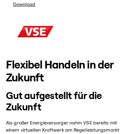
Download
Flexibel Handeln in der
Zukunft
Gut aufgestellt für die
Zukunft
Als großer Energieversorger nahm VSE bereits mit
einem virtuellen Kraftwerk am Regelleistungsmarkt