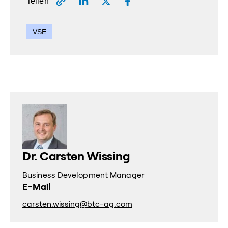
Teilen
VSE
Dr. Carsten Wissing
Business Development Manager
E-Mail
carsten.wissing@btc-ag.com