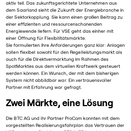
aktiv teil. Das zukunftsgerichtete Unternehmen aus
dem Saarland sieht die Zukunft der Energiebranche in
der Sektorkopplung. Sie kann einen großen Beitrag zu
einer effizienten und ressourcenschonenden
Energiewende liefern. Für VSE geht das einher mit
einer Öffnung für Flexibilitätsmärkte.
Sie formulierten ihre Anforderungen ganz klar: Anlagen
sollen flexibel sowohl für den Regelleistungsmarkt als
auch für die Direktvermarktung im Rahmen des
SpotMarktes aus dem virtuellen Kraftwerk gesteuert
werden können. Ein Wunsch, der mit dem bisherigen
System nicht abbildbar war. Ein vertrauensvoller
Partner mit Erfahrung war gefragt.
Zwei Märkte, eine Lösung
Die BTC AG und ihr Partner ProCom konnten mit dem
vorgestellten Realisierungsfahrplan das Vertrauen der