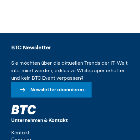
BTC Newsletter
Sie möchten über die aktuellen Trends der IT-Welt
informiert werden, exklusive Whitepaper erhalten
und kein BTC Event verpassen?
Newsletter abonnieren
Unternehmen & Kontakt
Kontakt