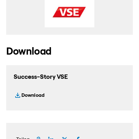
Download
Success-Story VSE
Download