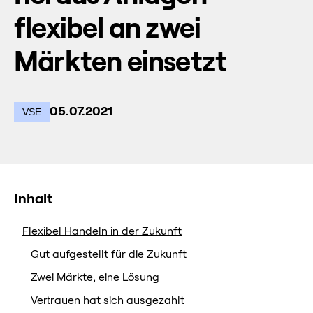
flexibel an zwei
Märkten einsetzt
05.07.2021
VSE
Inhalt
Flexibel Handeln in der Zukunft
Gut aufgestellt für die Zukunft
Zwei Märkte, eine Lösung
Vertrauen hat sich ausgezahlt