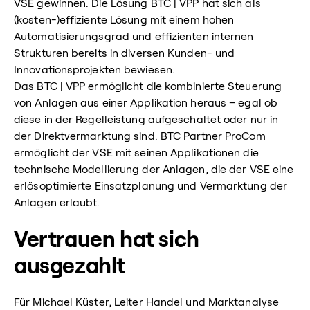
VSE gewinnen. Die Lösung BTC | VPP hat sich als
(kosten-)effiziente Lösung mit einem hohen
Automatisierungsgrad und effizienten internen
Strukturen bereits in diversen Kunden- und
Innovationsprojekten bewiesen.
Das BTC | VPP ermöglicht die kombinierte Steuerung
von Anlagen aus einer Applikation heraus – egal ob
diese in der Regelleistung aufgeschaltet oder nur in
der Direktvermarktung sind. BTC Partner ProCom
ermöglicht der VSE mit seinen Applikationen die
technische Modellierung der Anlagen, die der VSE eine
erlösoptimierte Einsatzplanung und Vermarktung der
Anlagen erlaubt.
Vertrauen hat sich
ausgezahlt
Für Michael Küster, Leiter Handel und Marktanalyse