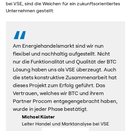
bei VSE, sind die Weichen für ein zukunftsorientiertes
Unternehmen gestellt:
Am Energiehandelsmarkt sind wir nun
flexibel und nachhaltig aufgestellt. Nicht
nur die Funktionalität und Qualität der BTC
Lösung haben uns als VSE überzeugt. Auch
die stets konstruktive Zusammenarbeit hat
dieses Projekt zum Erfolg geführt. Das
Vertrauen, welches wir BTC und ihrem
Partner Procom entgegengebracht haben,
wurde in jeder Phase bestätigt.
Michael Küster
Leiter Handel und Marktanalyse bei VSE