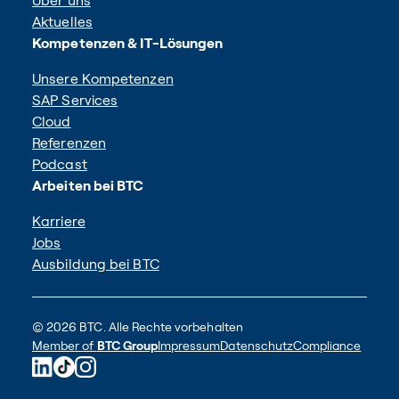
Über uns
Aktuelles
Kompetenzen & IT-Lösungen
Unsere Kompetenzen
SAP Services
Cloud
Referenzen
Podcast
Arbeiten bei BTC
Karriere
Jobs
Ausbildung bei BTC
© 2026 BTC. Alle Rechte vorbehalten
Member of
BTC Group
Impressum
Datenschutz
Compliance