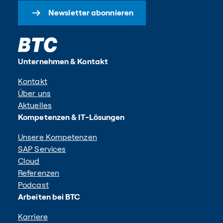
Newsletter abonnieren
Unternehmen & Kontakt
Kontakt
Über uns
Aktuelles
Kompetenzen & IT-Lösungen
Unsere Kompetenzen
SAP Services
Cloud
Referenzen
Podcast
Arbeiten bei BTC
Karriere