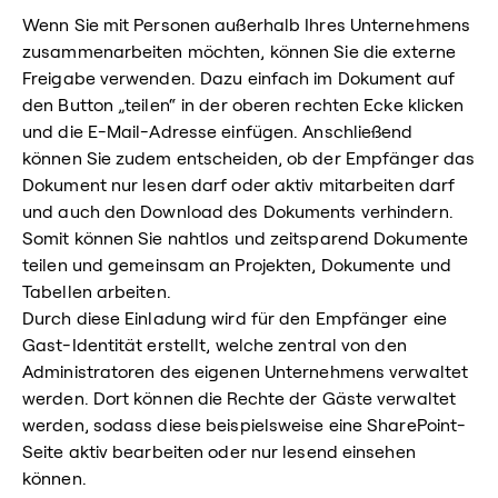
Wenn Sie mit Personen außerhalb Ihres Unternehmens
zusammenarbeiten möchten, können Sie die externe
Freigabe verwenden. Dazu einfach im Dokument auf
den Button „teilen“ in der oberen rechten Ecke klicken
und die E-Mail-Adresse einfügen. Anschließend
können Sie zudem entscheiden, ob der Empfänger das
Dokument nur lesen darf oder aktiv mitarbeiten darf
und auch den Download des Dokuments verhindern.
Somit können Sie nahtlos und zeitsparend Dokumente
teilen und gemeinsam an Projekten, Dokumente und
Tabellen arbeiten.
Durch diese Einladung wird für den Empfänger eine
Gast-Identität erstellt, welche zentral von den
Administratoren des eigenen Unternehmens verwaltet
werden. Dort können die Rechte der Gäste verwaltet
werden, sodass diese beispielsweise eine SharePoint-
Seite aktiv bearbeiten oder nur lesend einsehen
können.