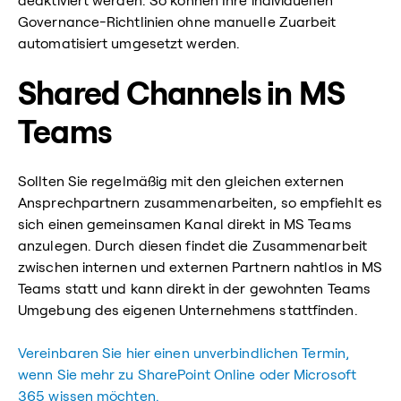
deaktiviert werden. So können Ihre individuellen
Governance-Richtlinien ohne manuelle Zuarbeit
automatisiert umgesetzt werden.
Shared Channels in MS
Teams
Sollten Sie regelmäßig mit den gleichen externen
Ansprechpartnern zusammenarbeiten, so empfiehlt es
sich einen gemeinsamen Kanal direkt in MS Teams
anzulegen. Durch diesen findet die Zusammenarbeit
zwischen internen und externen Partnern nahtlos in MS
Teams statt und kann direkt in der gewohnten Teams
Umgebung des eigenen Unternehmens stattfinden.
Vereinbaren Sie hier einen unverbindlichen Termin,
wenn Sie mehr zu SharePoint Online oder Microsoft
365 wissen möchten.