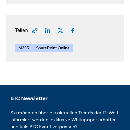
Teilen
M365
SharePoint Online
BTC Newsletter
Sie möchten über die aktuellen Trends der IT-Welt
informiert werden, exklusive Whitepaper erhalten
und kein BTC Event verpassen?