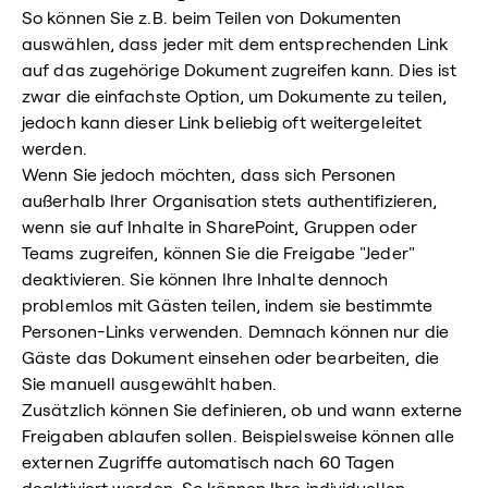
So können Sie z.B. beim Teilen von Dokumenten
auswählen, dass jeder mit dem entsprechenden Link
auf das zugehörige Dokument zugreifen kann. Dies ist
zwar die einfachste Option, um Dokumente zu teilen,
jedoch kann dieser Link beliebig oft weitergeleitet
werden.
Wenn Sie jedoch möchten, dass sich Personen
außerhalb Ihrer Organisation stets authentifizieren,
wenn sie auf Inhalte in SharePoint, Gruppen oder
Teams zugreifen, können Sie die Freigabe "Jeder"
deaktivieren. Sie können Ihre Inhalte dennoch
problemlos mit Gästen teilen, indem sie bestimmte
Personen-Links verwenden. Demnach können nur die
Gäste das Dokument einsehen oder bearbeiten, die
Sie manuell ausgewählt haben.
Zusätzlich können Sie definieren, ob und wann externe
Freigaben ablaufen sollen. Beispielsweise können alle
externen Zugriffe automatisch nach 60 Tagen