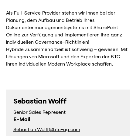
Als Full-Service Provider stehen wir Ihnen bei der
Planung, dem Aufbau und Betrieb Ihres
Dokumentenmanagementsystems mit SharePoint
Online zur Verfügung und implementieren Ihre ganz
individuellen Governance-Richtlinien!
Hybride Zusammenarbeit ist schwierig – gewesen! Mit
Lösungen von Microsoft und den Experten der BTC
Ihren individuellen Modern Workplace schaffen.
Sebastian Wolff
Senior Sales Represent
E-Mail
Sebastian.Wolff@btc-ag.com