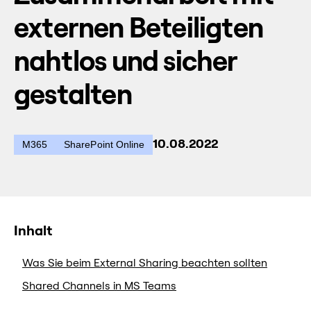
externen Beteiligten
nahtlos und sicher
gestalten
10.08.2022
M365
SharePoint Online
Inhalt
Was Sie beim External Sharing beachten sollten
Shared Channels in MS Teams