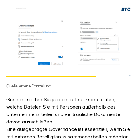
Quelle: eigene Darstellung
Generell sollten Sie jedoch aufmerksam prüfen,
welche Dateien Sie mit Personen außerhalb des
Unternehmens teilen und vertrauliche Dokumente
davon ausschließen.
Eine ausgeprägte Governance ist essenziell, wenn Sie
mit externen Beteiligten zusammenarbeiten möchten.