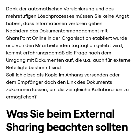
Dank der automatischen Versionierung und des
mehrstufigen Löschprozesses müssen Sie keine Angst
haben, dass Informationen verloren gehen.
Nachdem das Dokumentenmanagement mit
SharePoint Online in der Organisation etabliert wurde
und von den Mitarbeitenden tagtäglich gelebt wird,
kommt erfahrungsgemäß die Frage nach dem
Umgang mit Dokumenten auf, die u.a. auch für externe
Beteiligte bestimmt sind.
Soll ich diese als Kopie im Anhang versenden oder
dem Empfänger doch den Link des Dokuments
zukommen lassen, um die zeitgleiche Kollaboration zu
ermöglichen?
Was Sie beim External
Sharing beachten sollten