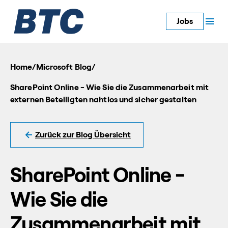
Jobs
Home
/
Microsoft Blog
/
SharePoint Online - Wie Sie die Zusammenarbeit mit
externen Beteiligten nahtlos und sicher gestalten
Zurück zur Blog Übersicht
SharePoint Online -
Wie Sie die
Zusammenarbeit mit